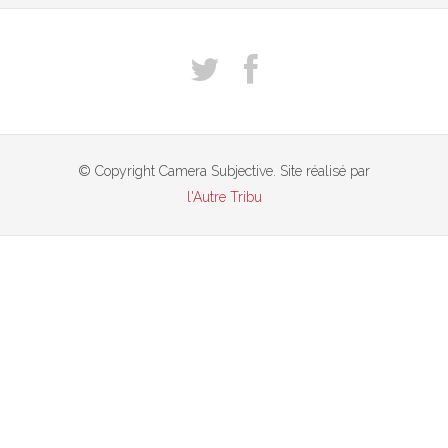
© Copyright Camera Subjective. Site réalisé par
l'Autre Tribu