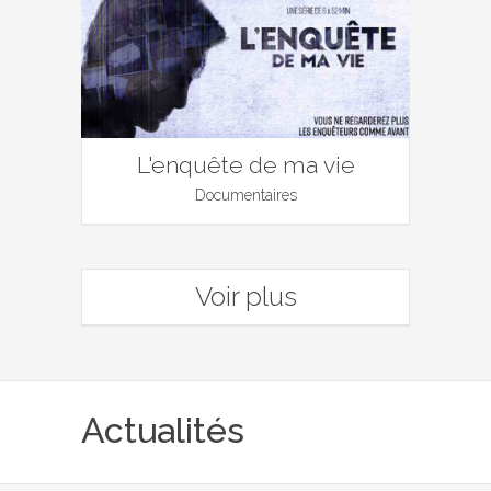
L'enquête de ma vie
Documentaires
Voir plus
Actualités