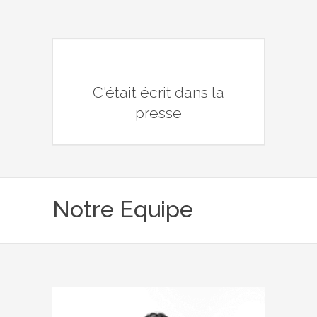
C'était écrit dans la
presse
Notre Equipe