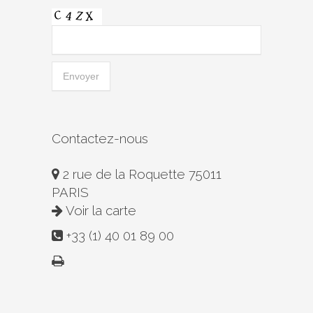
Contactez-nous
2 rue de la Roquette 75011
PARIS
Voir la carte
+33 (1) 40 01 89 00