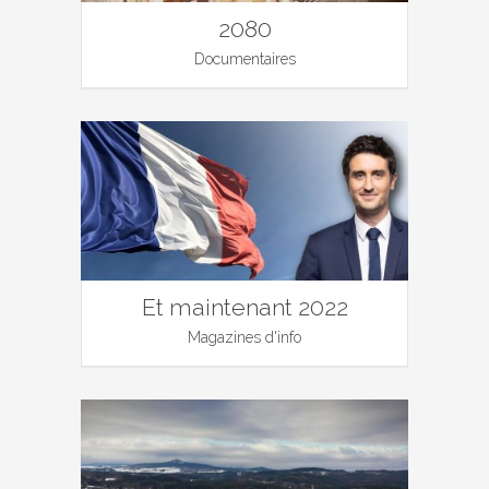
2080
Documentaires
Et maintenant 2022
Magazines d'info