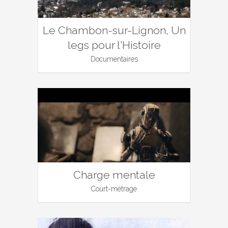
Le Chambon-sur-Lignon, Un
legs pour l'Histoire
Documentaires
Charge mentale
Court-métrage