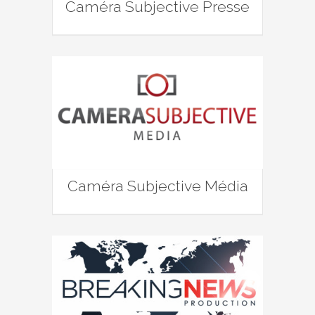
Caméra Subjective Presse
Caméra Subjective Média