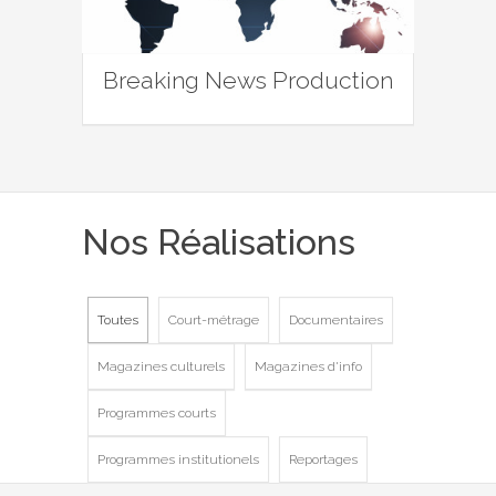
Breaking News Production
Nos Réalisations
Toutes
Court-métrage
Documentaires
Magazines culturels
Magazines d'info
Programmes courts
Programmes institutionels
Reportages