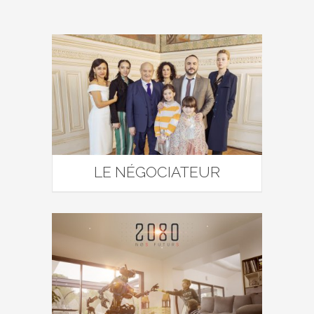
LE NÉGOCIATEUR