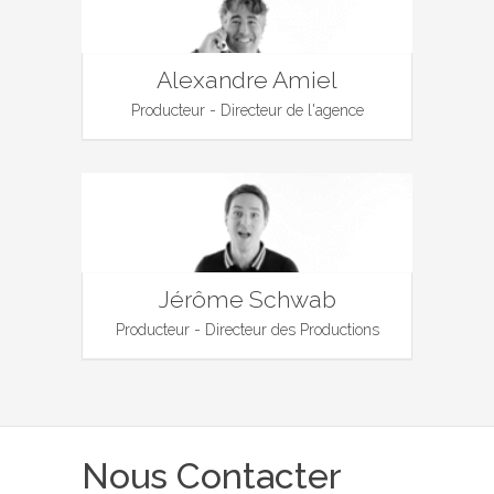
Alexandre Amiel
Producteur - Directeur de l'agence
Jérôme Schwab
Producteur - Directeur des Productions
Nous Contacter