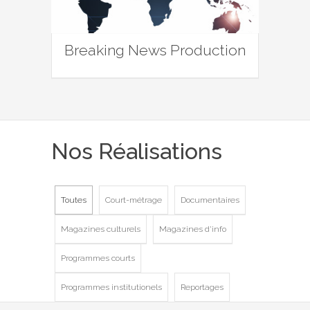
Breaking News Production
Nos Réalisations
Toutes
Court-métrage
Documentaires
Magazines culturels
Magazines d'info
Programmes courts
Programmes institutionels
Reportages