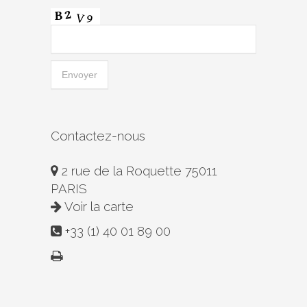
Contactez-nous
2 rue de la Roquette 75011
PARIS
Voir la carte
+33 (1) 40 01 89 00