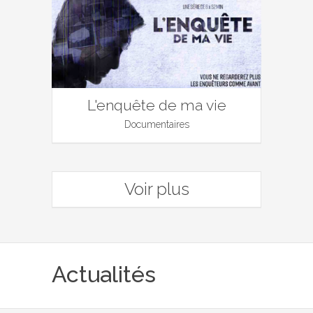
L'enquête de ma vie
Documentaires
Voir plus
Actualités