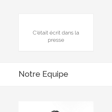
C'était écrit dans la
presse
Notre Equipe