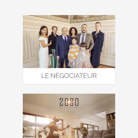
LE NÉGOCIATEUR