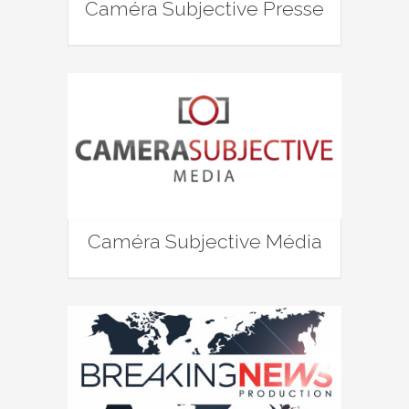
Caméra Subjective Presse
Caméra Subjective Média