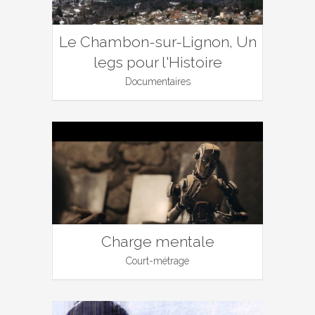
Le Chambon-sur-Lignon, Un
legs pour l'Histoire
Documentaires
Charge mentale
Court-métrage