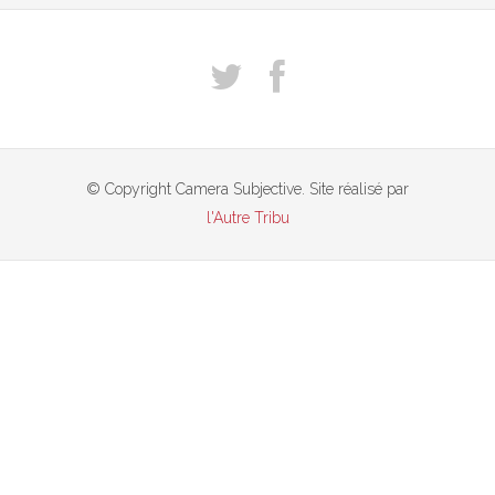
© Copyright Camera Subjective. Site réalisé par
l'Autre Tribu