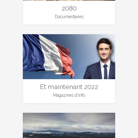
2080
Documentaires
Et maintenant 2022
Magazines d'info