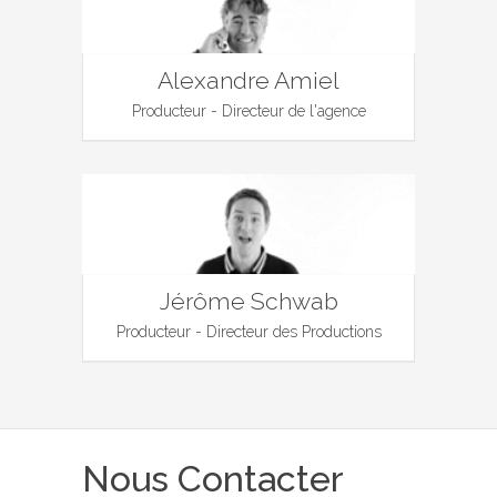
Alexandre Amiel
Producteur - Directeur de l'agence
Jérôme Schwab
Producteur - Directeur des Productions
Nous Contacter