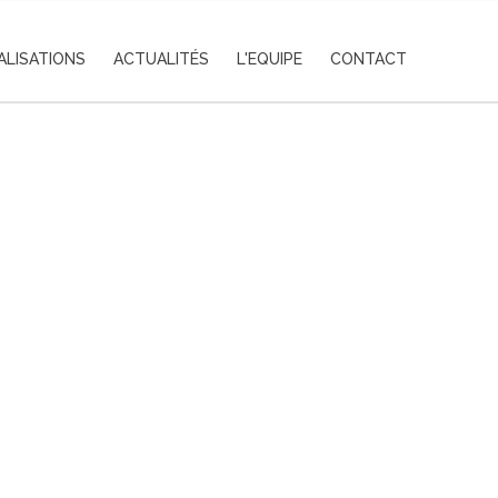
ALISATIONS
ACTUALITÉS
L'EQUIPE
CONTACT