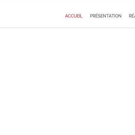
ACCUEIL
PRÉSENTATION
RÉ