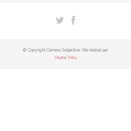
© Copyright Camera Subjective. Site réalisé par
l'Autre Tribu