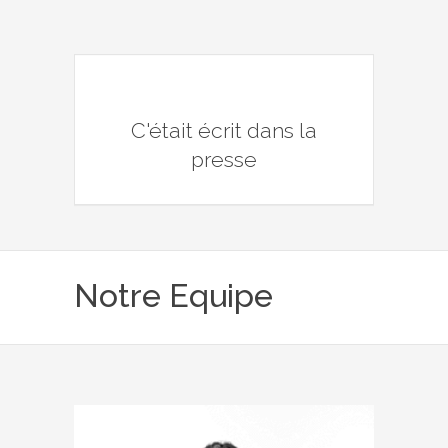
C'était écrit dans la
presse
Notre Equipe