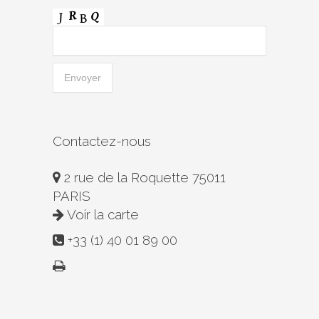
Contactez-nous
2 rue de la Roquette 75011
PARIS
Voir la carte
+33 (1) 40 01 89 00