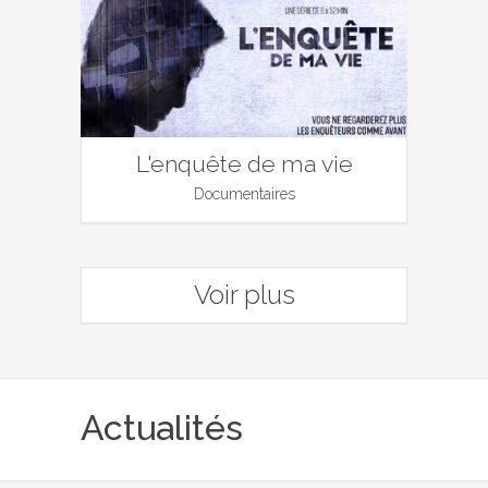
L'enquête de ma vie
Documentaires
Voir plus
Actualités