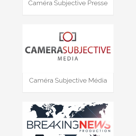
Caméra Subjective Presse
Caméra Subjective Média