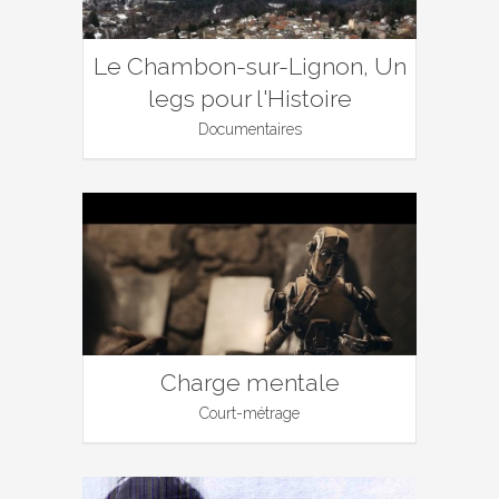
Le Chambon-sur-Lignon, Un
legs pour l'Histoire
Documentaires
Charge mentale
Court-métrage