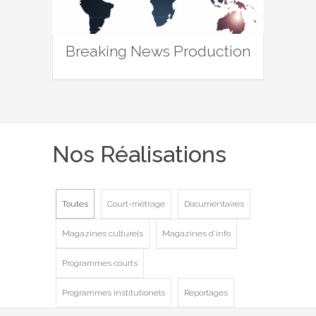
Breaking News Production
Nos Réalisations
Toutes
Court-métrage
Documentaires
Magazines culturels
Magazines d'info
Programmes courts
Programmes institutionels
Reportages