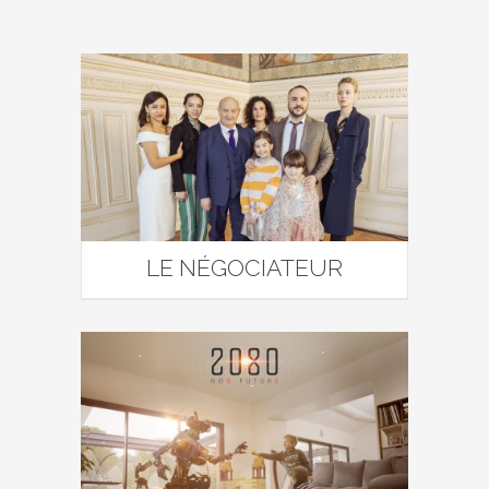
LE NÉGOCIATEUR