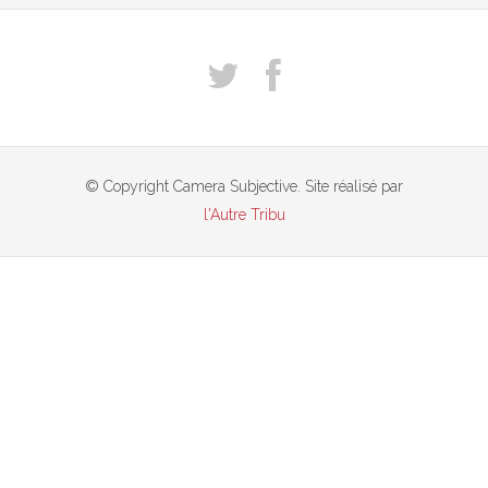
© Copyright Camera Subjective. Site réalisé par
l'Autre Tribu