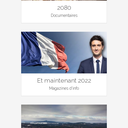
2080
Documentaires
Et maintenant 2022
Magazines d'info