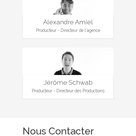
Alexandre Amiel
Producteur - Directeur de l'agence
Jérôme Schwab
Producteur - Directeur des Productions
Nous Contacter