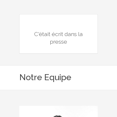
C'était écrit dans la
presse
Notre Equipe