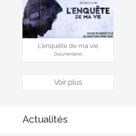
L'enquête de ma vie
Documentaires
Voir plus
Actualités