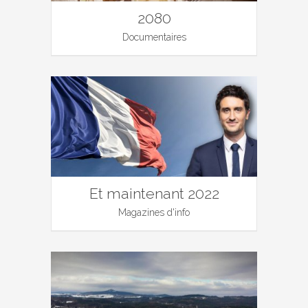
2080
Documentaires
Et maintenant 2022
Magazines d'info