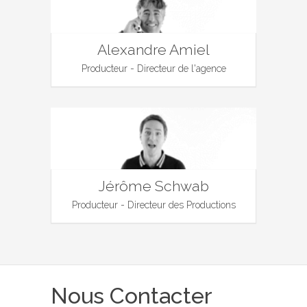
Alexandre Amiel
Producteur - Directeur de l'agence
Jérôme Schwab
Producteur - Directeur des Productions
Nous Contacter