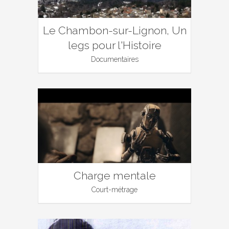
Le Chambon-sur-Lignon, Un
legs pour l'Histoire
Documentaires
Charge mentale
Court-métrage