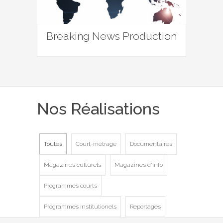
Breaking News Production
Nos Réalisations
Toutes
Court-métrage
Documentaires
Magazines culturels
Magazines d'info
Programmes courts
Programmes institutionels
Reportages