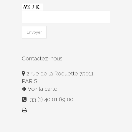
Contactez-nous
2 rue de la Roquette 75011
PARIS
Voir la carte
+33 (1) 40 01 89 00