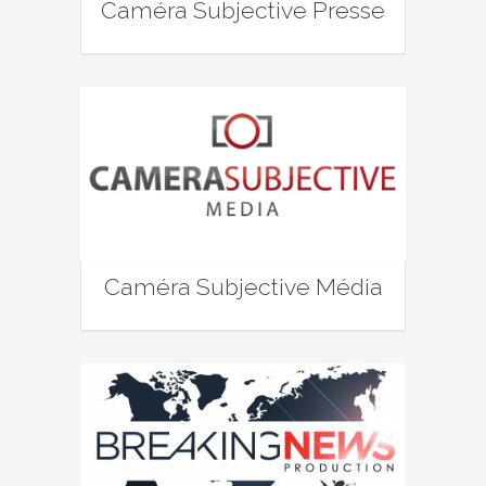
Caméra Subjective Presse
Caméra Subjective Média