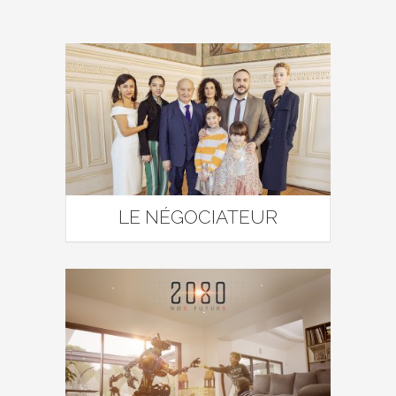
LE NÉGOCIATEUR