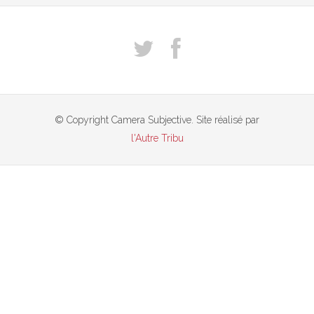
© Copyright Camera Subjective. Site réalisé par
l'Autre Tribu