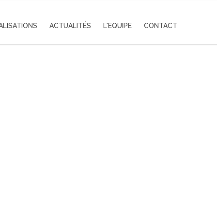
ALISATIONS
ACTUALITÉS
L'EQUIPE
CONTACT