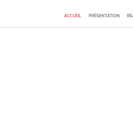
ACCUEIL
PRÉSENTATION
RÉ