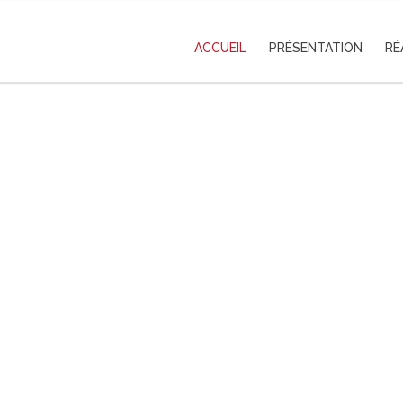
ACCUEIL
PRÉSENTATION
RÉ