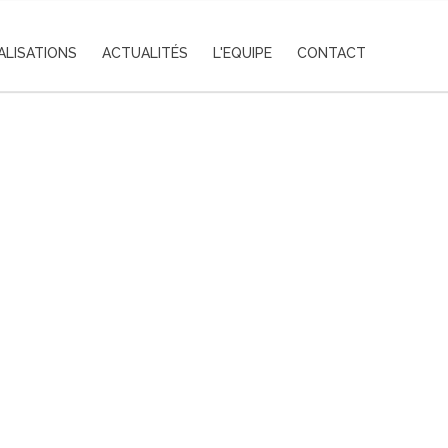
ALISATIONS
ACTUALITÉS
L'EQUIPE
CONTACT