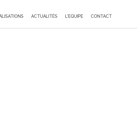
ALISATIONS
ACTUALITÉS
L'EQUIPE
CONTACT