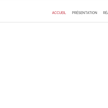
ACCUEIL
PRÉSENTATION
RÉ