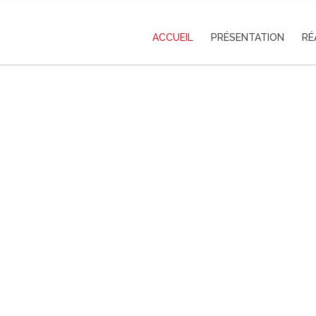
ACCUEIL
PRÉSENTATION
RÉ