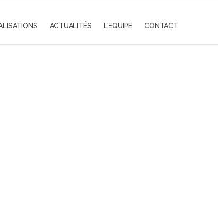
ALISATIONS
ACTUALITÉS
L'EQUIPE
CONTACT