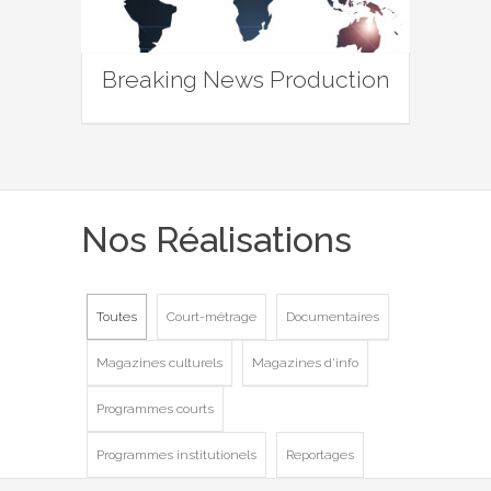
Breaking News Production
Nos Réalisations
Toutes
Court-métrage
Documentaires
Magazines culturels
Magazines d'info
Programmes courts
Programmes institutionels
Reportages