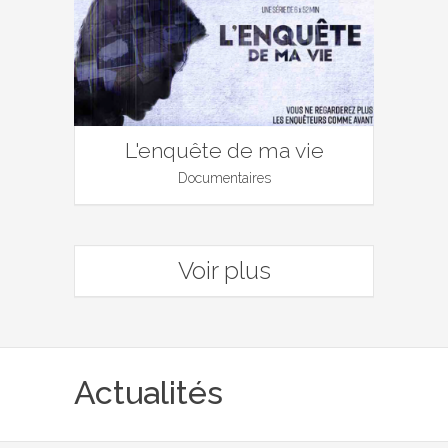
L'enquête de ma vie
Documentaires
Voir plus
Actualités