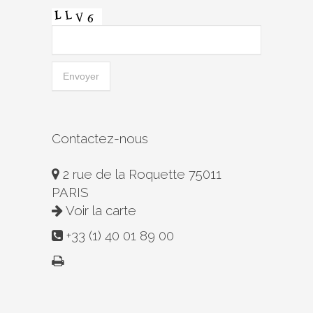
Contactez-nous
2 rue de la Roquette 75011
PARIS
Voir la carte
+33 (1) 40 01 89 00