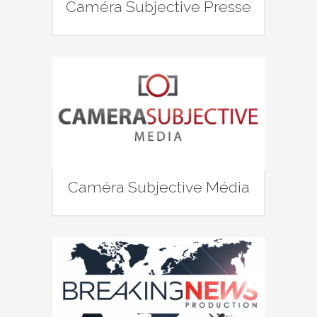
Caméra Subjective Presse
Caméra Subjective Média