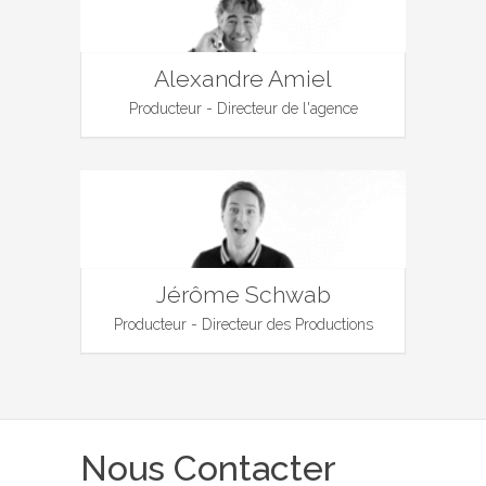
Alexandre Amiel
Producteur - Directeur de l'agence
Jérôme Schwab
Producteur - Directeur des Productions
Nous Contacter