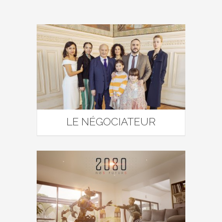
LE NÉGOCIATEUR