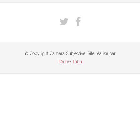
© Copyright Camera Subjective. Site réalisé par
l'Autre Tribu