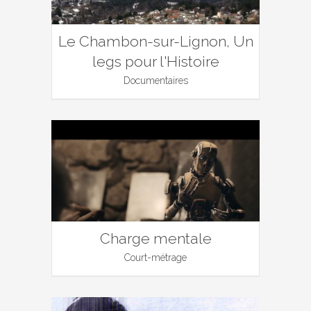
Le Chambon-sur-Lignon, Un
legs pour l'Histoire
Documentaires
Charge mentale
Court-métrage