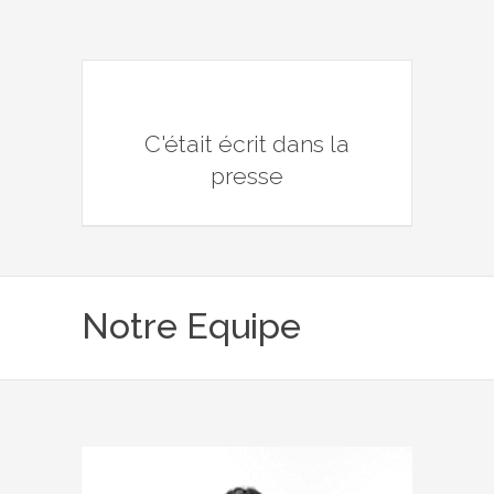
C'était écrit dans la
presse
Notre Equipe