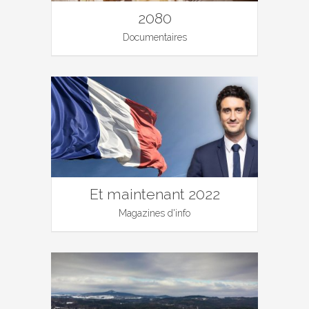
2080
Documentaires
Et maintenant 2022
Magazines d'info