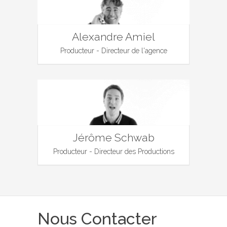
Alexandre Amiel
Producteur - Directeur de l'agence
Jérôme Schwab
Producteur - Directeur des Productions
Nous Contacter