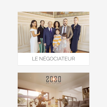
LE NÉGOCIATEUR