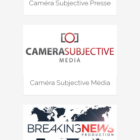
Caméra Subjective Presse
Caméra Subjective Média