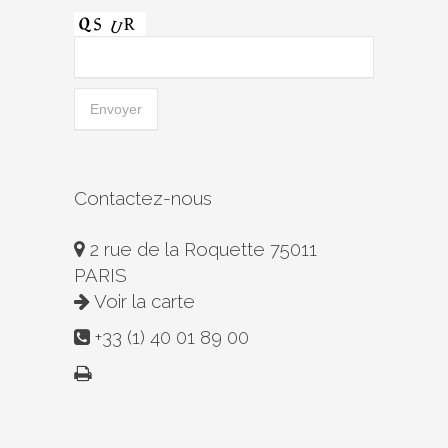
Contactez-nous
2 rue de la Roquette 75011
PARIS
Voir la carte
+33 (1) 40 01 89 00