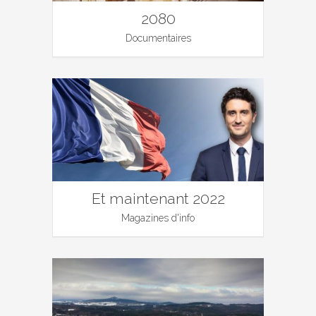
2080
Documentaires
Et maintenant 2022
Magazines d'info