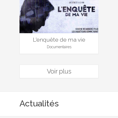
L'enquête de ma vie
Documentaires
Voir plus
Actualités