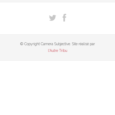
© Copyright Camera Subjective. Site réalisé par
l'Autre Tribu