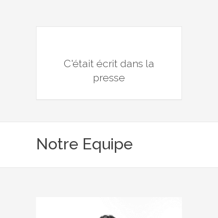
C'était écrit dans la
presse
Notre Equipe