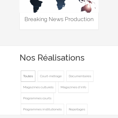
Breaking News Production
Nos Réalisations
Toutes
Court-métrage
Documentaires
Magazines culturels
Magazines d'info
Programmes courts
Programmes institutionels
Reportages