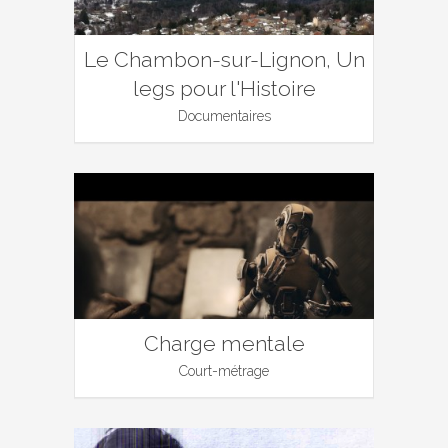
Le Chambon-sur-Lignon, Un
legs pour l'Histoire
Documentaires
Charge mentale
Court-métrage