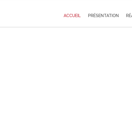
ACCUEIL
PRÉSENTATION
RÉ