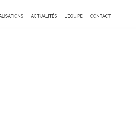
ALISATIONS
ACTUALITÉS
L'EQUIPE
CONTACT