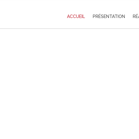
ACCUEIL
PRÉSENTATION
RÉ