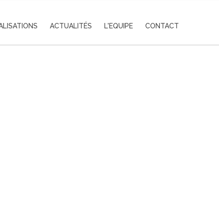
ALISATIONS
ACTUALITÉS
L'EQUIPE
CONTACT