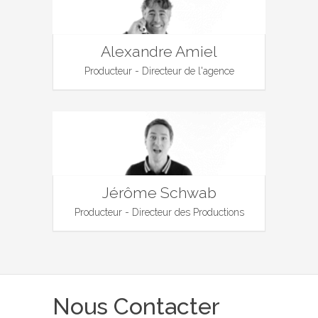
Alexandre Amiel
Producteur - Directeur de l'agence
Jérôme Schwab
Producteur - Directeur des Productions
Nous Contacter