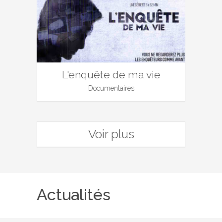
L'enquête de ma vie
Documentaires
Voir plus
Actualités