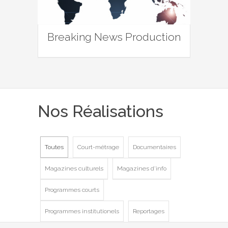
Breaking News Production
Nos Réalisations
Toutes
Court-métrage
Documentaires
Magazines culturels
Magazines d'info
Programmes courts
Programmes institutionels
Reportages