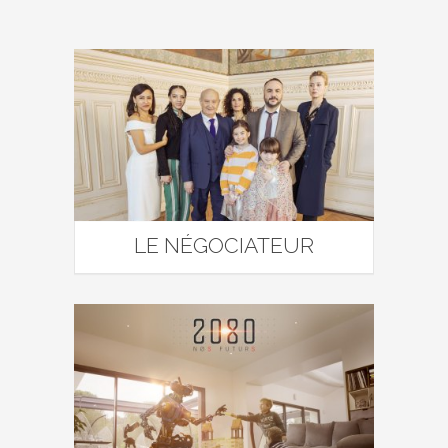
LE NÉGOCIATEUR