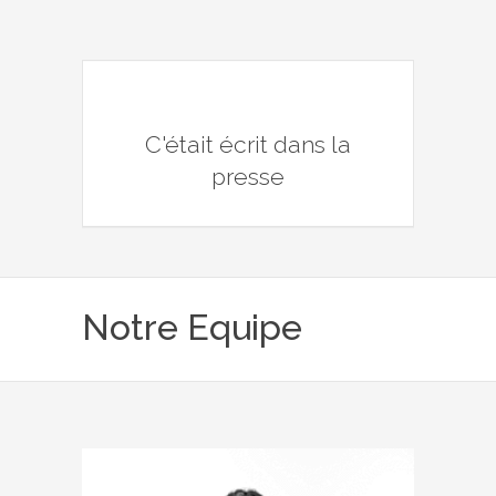
C'était écrit dans la
presse
Notre Equipe