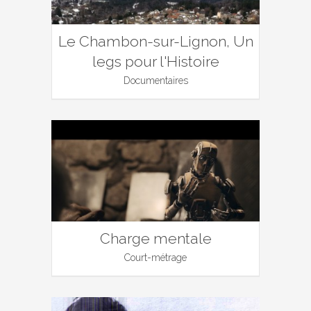
Le Chambon-sur-Lignon, Un
legs pour l'Histoire
Documentaires
Charge mentale
Court-métrage