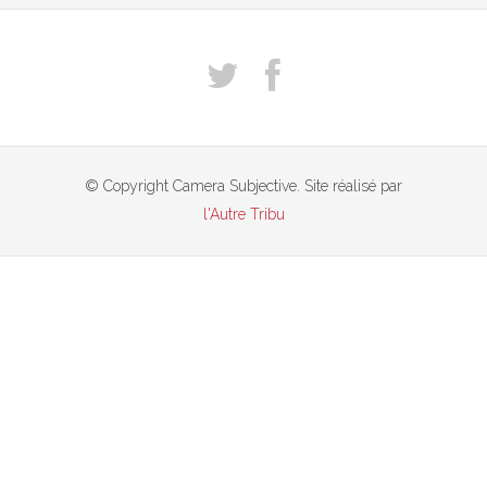
© Copyright Camera Subjective. Site réalisé par
l'Autre Tribu