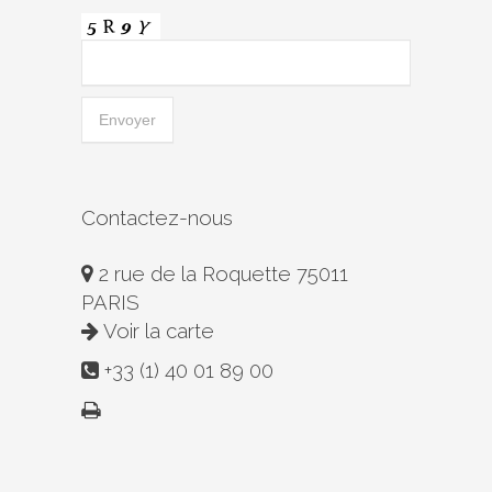
Contactez-nous
2 rue de la Roquette 75011
PARIS
Voir la carte
+33 (1) 40 01 89 00