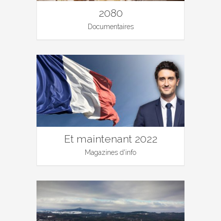
2080
Documentaires
Et maintenant 2022
Magazines d'info