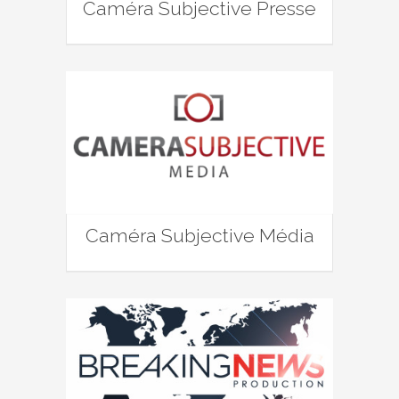
Caméra Subjective Presse
Caméra Subjective Média