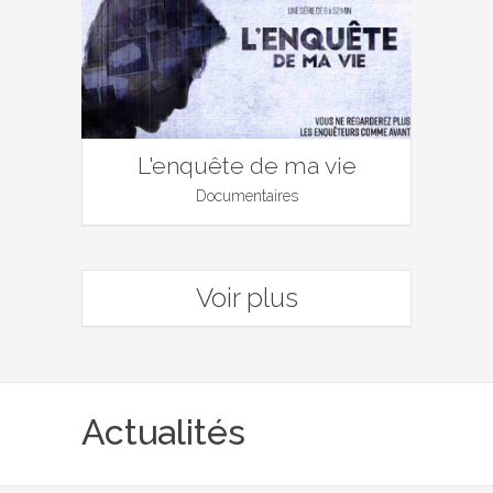
L'enquête de ma vie
Documentaires
Voir plus
Actualités