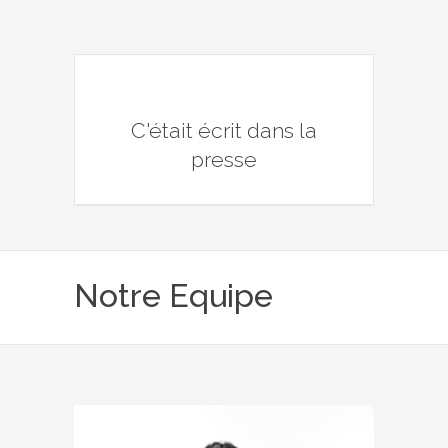
C'était écrit dans la
presse
Notre Equipe