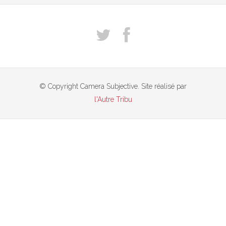
© Copyright Camera Subjective. Site réalisé par
l'Autre Tribu