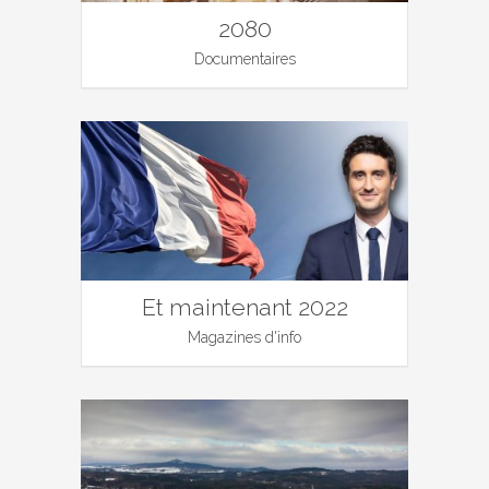
2080
Documentaires
Et maintenant 2022
Magazines d'info