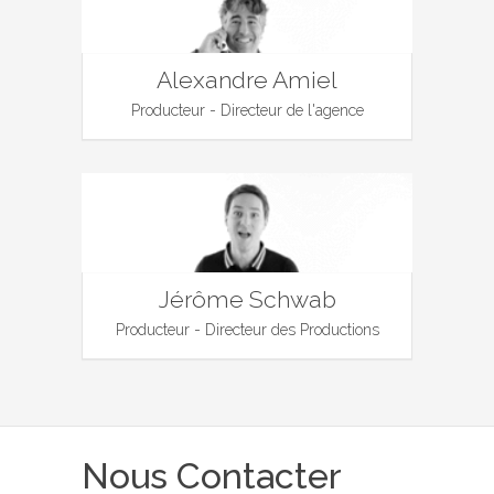
Alexandre Amiel
Producteur - Directeur de l'agence
Jérôme Schwab
Producteur - Directeur des Productions
Nous Contacter