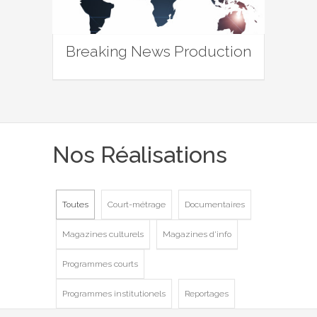
Breaking News Production
Nos Réalisations
Toutes
Court-métrage
Documentaires
Magazines culturels
Magazines d'info
Programmes courts
Programmes institutionels
Reportages