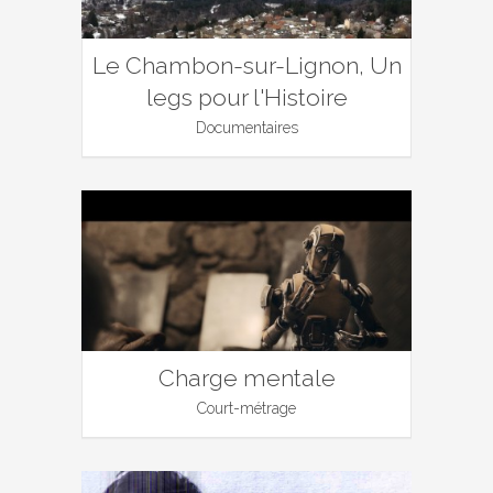
Le Chambon-sur-Lignon, Un
legs pour l'Histoire
Documentaires
Charge mentale
Court-métrage