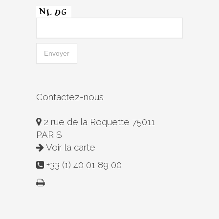
Contactez-nous
2 rue de la Roquette 75011
PARIS
Voir la carte
+33 (1) 40 01 89 00