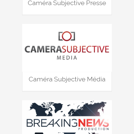
Caméra Subjective Presse
Caméra Subjective Média