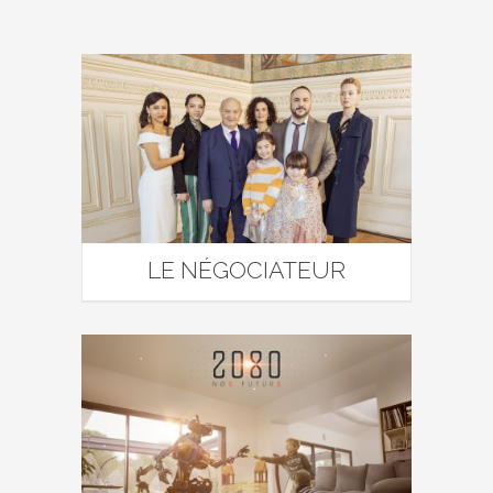
LE NÉGOCIATEUR