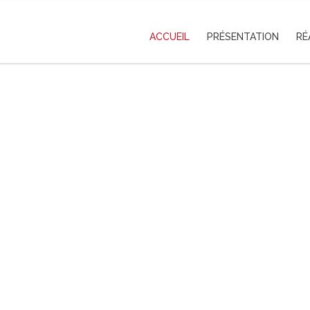
ACCUEIL
PRÉSENTATION
RÉ