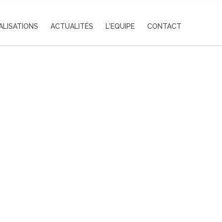
ALISATIONS
ACTUALITÉS
L'EQUIPE
CONTACT