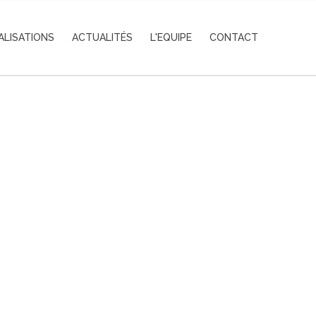
ALISATIONS
ACTUALITÉS
L'EQUIPE
CONTACT