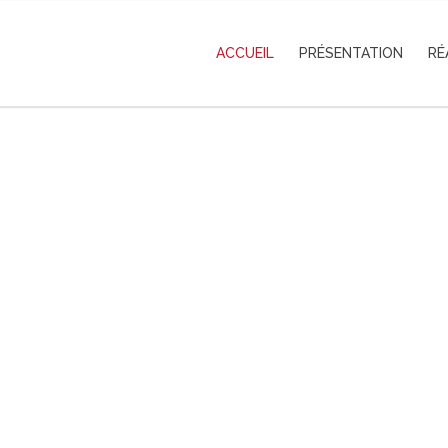
ACCUEIL
PRÉSENTATION
RÉ