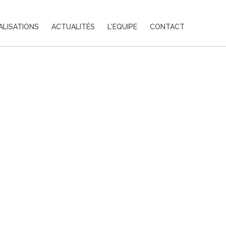
ALISATIONS
ACTUALITÉS
L'EQUIPE
CONTACT