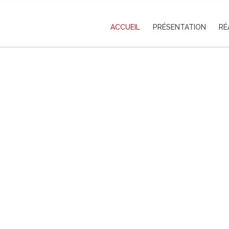
ACCUEIL
PRÉSENTATION
RÉ