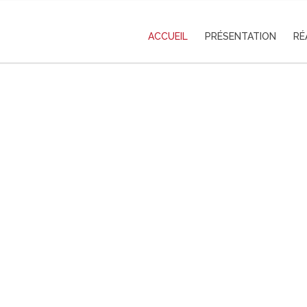
ACCUEIL
PRÉSENTATION
RÉ