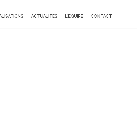
ALISATIONS
ACTUALITÉS
L'EQUIPE
CONTACT