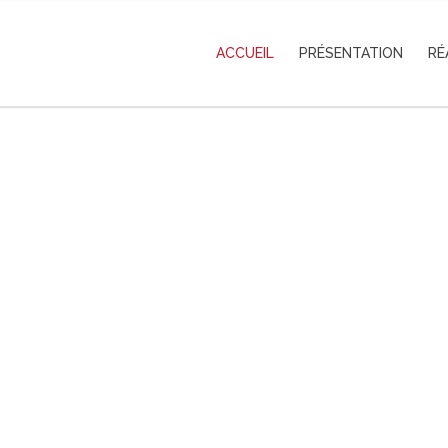
ACCUEIL
PRÉSENTATION
RÉ