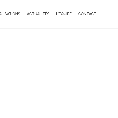
ALISATIONS
ACTUALITÉS
L'EQUIPE
CONTACT