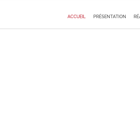
ACCUEIL
PRÉSENTATION
RÉ