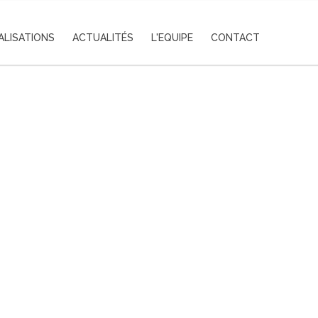
ALISATIONS
ACTUALITÉS
L'EQUIPE
CONTACT