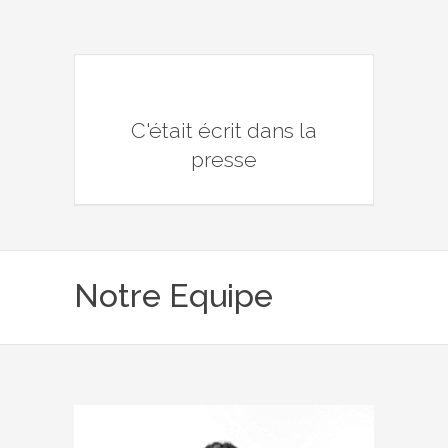
C'était écrit dans la
presse
Notre Equipe