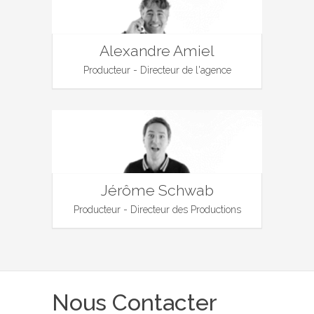
Alexandre Amiel
Producteur - Directeur de l'agence
Jérôme Schwab
Producteur - Directeur des Productions
Nous Contacter