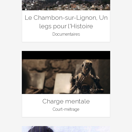
Le Chambon-sur-Lignon, Un
legs pour l'Histoire
Documentaires
Charge mentale
Court-métrage