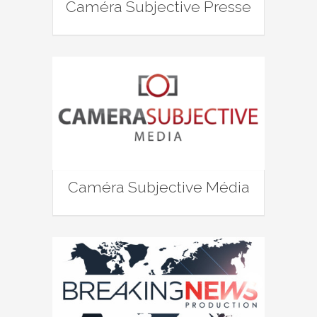
Caméra Subjective Presse
Caméra Subjective Média