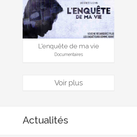
L'enquête de ma vie
Documentaires
Voir plus
Actualités