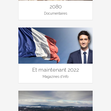
2080
Documentaires
Et maintenant 2022
Magazines d'info