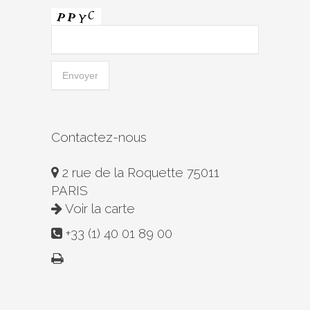
Contactez-nous
2 rue de la Roquette 75011
PARIS
Voir la carte
+33 (1) 40 01 89 00