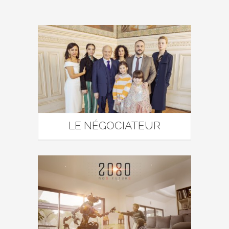
LE NÉGOCIATEUR