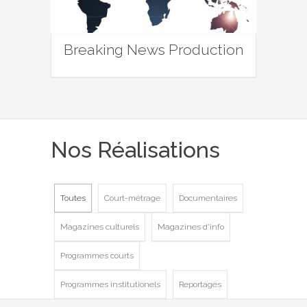
Breaking News Production
Nos Réalisations
Toutes
Court-métrage
Documentaires
Magazines culturels
Magazines d'info
Programmes courts
Programmes institutionels
Reportages