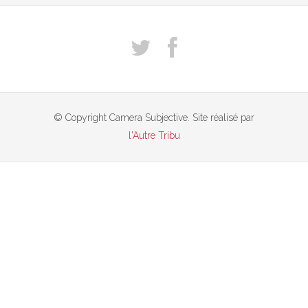
© Copyright Camera Subjective. Site réalisé par
l'Autre Tribu