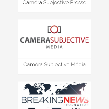
Caméra Subjective Presse
Caméra Subjective Média