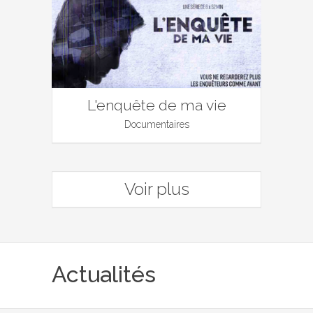
L'enquête de ma vie
Documentaires
Voir plus
Actualités