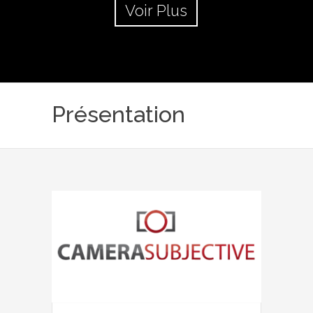
Voir Plus
Présentation