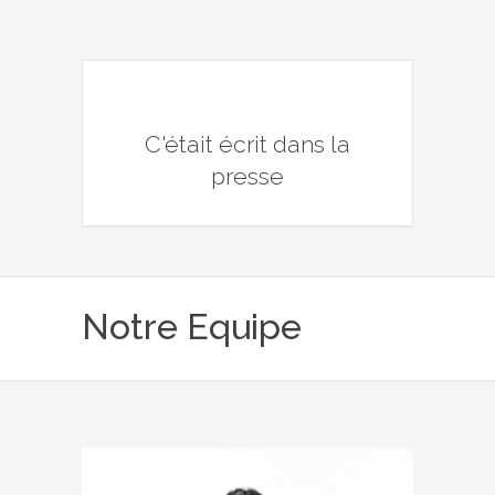
C'était écrit dans la
presse
Notre Equipe