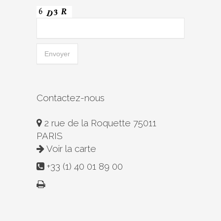
Contactez-nous
2 rue de la Roquette 75011
PARIS
Voir la carte
+33 (1) 40 01 89 00