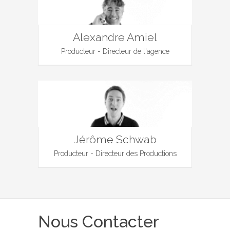
Alexandre Amiel
Producteur - Directeur de l'agence
Jérôme Schwab
Producteur - Directeur des Productions
Nous Contacter