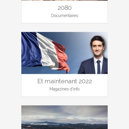
2080
Documentaires
Et maintenant 2022
Magazines d'info