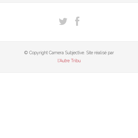
© Copyright Camera Subjective. Site réalisé par
l'Autre Tribu