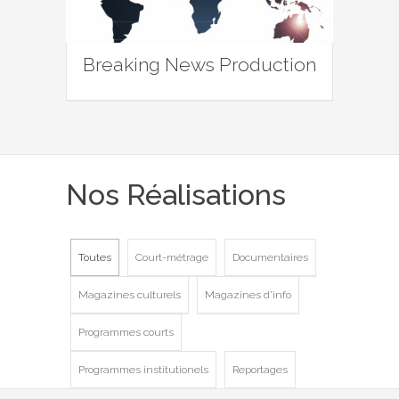
Breaking News Production
Nos Réalisations
Toutes
Court-métrage
Documentaires
Magazines culturels
Magazines d'info
Programmes courts
Programmes institutionels
Reportages