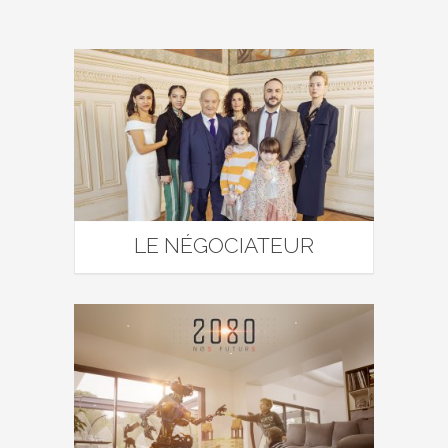
LE NÉGOCIATEUR