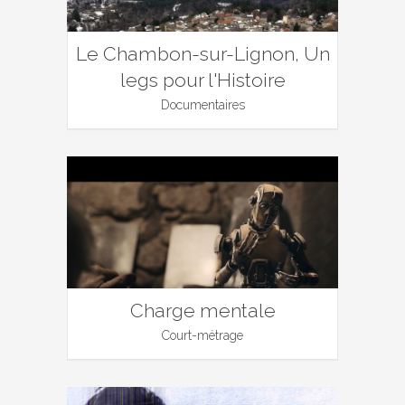
Le Chambon-sur-Lignon, Un
legs pour l'Histoire
Documentaires
Charge mentale
Court-métrage