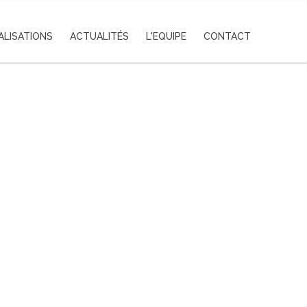
ALISATIONS
ACTUALITÉS
L'EQUIPE
CONTACT