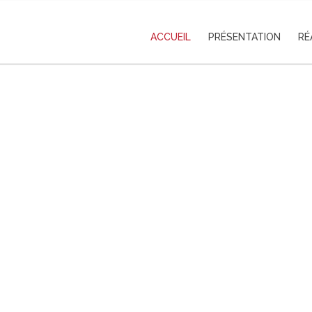
ACCUEIL
PRÉSENTATION
RÉ