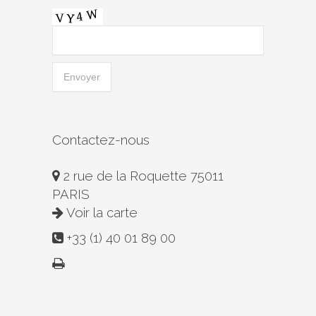
Contactez-nous
2 rue de la Roquette 75011
PARIS
Voir la carte
+33 (1) 40 01 89 00