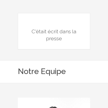
C'était écrit dans la
presse
Notre Equipe