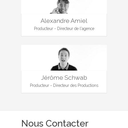
Alexandre Amiel
Producteur - Directeur de l'agence
Jérôme Schwab
Producteur - Directeur des Productions
Nous Contacter