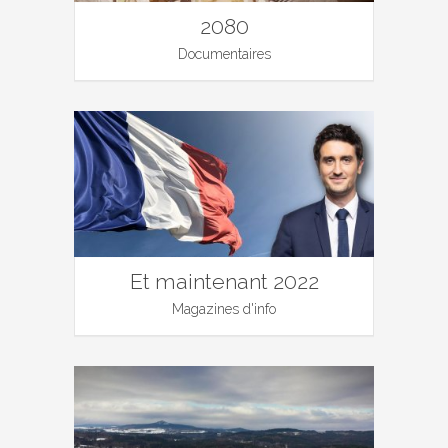
2080
Documentaires
Et maintenant 2022
Magazines d'info