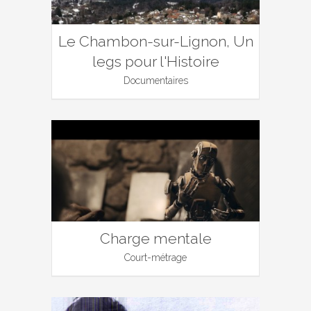
Le Chambon-sur-Lignon, Un
legs pour l'Histoire
Documentaires
Charge mentale
Court-métrage