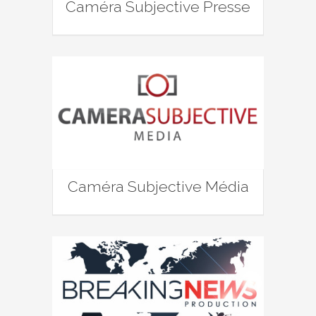
Caméra Subjective Presse
Caméra Subjective Média