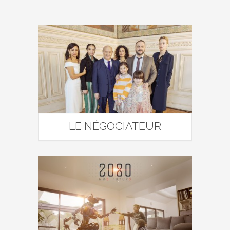
LE NÉGOCIATEUR