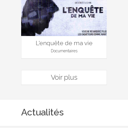
L'enquête de ma vie
Documentaires
Voir plus
Actualités