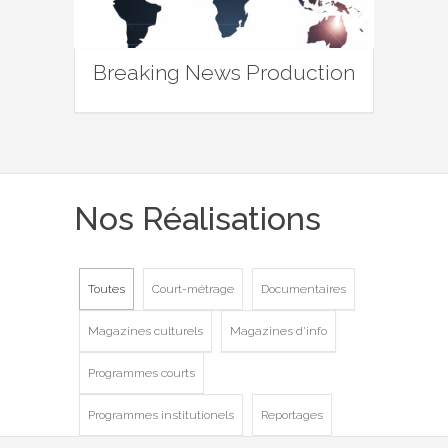
Breaking News Production
Nos Réalisations
Toutes
Court-métrage
Documentaires
Magazines culturels
Magazines d'info
Programmes courts
Programmes institutionels
Reportages