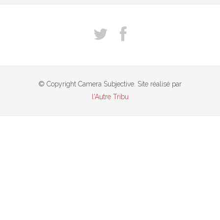
© Copyright Camera Subjective. Site réalisé par
l'Autre Tribu