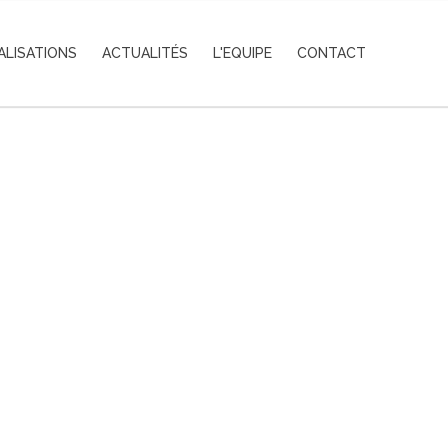
ALISATIONS
ACTUALITÉS
L'EQUIPE
CONTACT