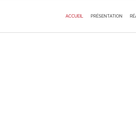
ACCUEIL
PRÉSENTATION
RÉ