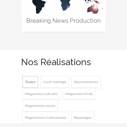
Breaking News Production
Nos Réalisations
Toutes
Court-métrage
Documentaires
Magazines culturels
Magazines d'info
Programmes courts
Programmes institutionels
Reportages