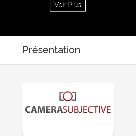
Voir Plus
Présentation