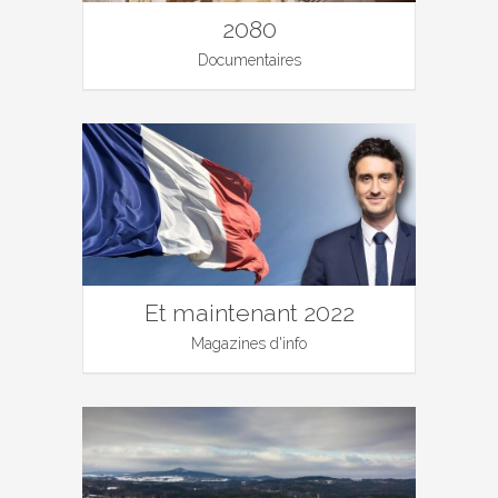
2080
Documentaires
Et maintenant 2022
Magazines d'info