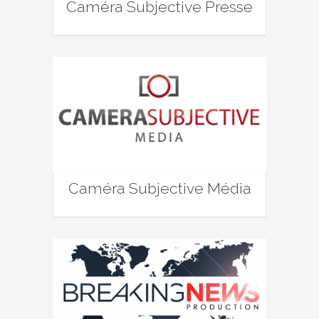
Caméra Subjective Presse
Caméra Subjective Média