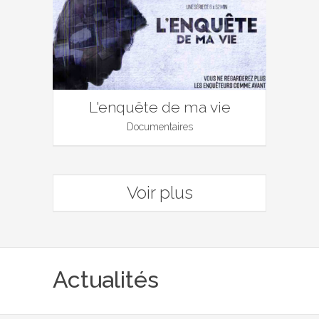
L'enquête de ma vie
Documentaires
Voir plus
Actualités