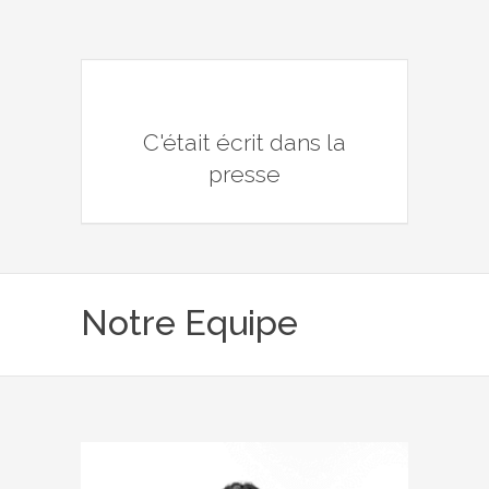
C'était écrit dans la
presse
Notre Equipe