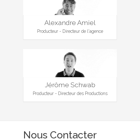
Alexandre Amiel
Producteur - Directeur de l'agence
Jérôme Schwab
Producteur - Directeur des Productions
Nous Contacter