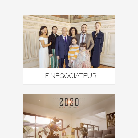
LE NÉGOCIATEUR