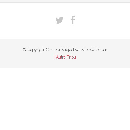
© Copyright Camera Subjective. Site réalisé par
l'Autre Tribu