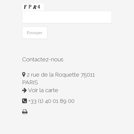
Contactez-nous
2 rue de la Roquette 75011
PARIS
Voir la carte
+33 (1) 40 01 89 00