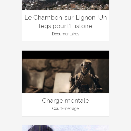
Le Chambon-sur-Lignon, Un
legs pour l'Histoire
Documentaires
Charge mentale
Court-métrage