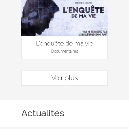
L'enquête de ma vie
Documentaires
Voir plus
Actualités