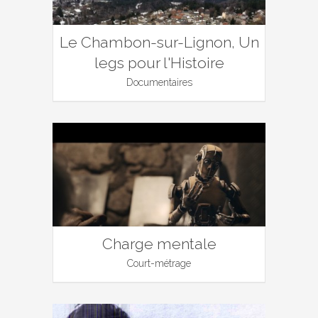
Le Chambon-sur-Lignon, Un
legs pour l'Histoire
Documentaires
Charge mentale
Court-métrage