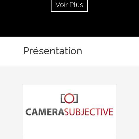
Voir Plus
Présentation