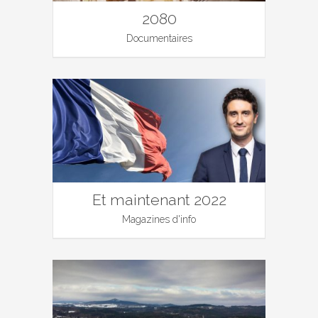
2080
Documentaires
Et maintenant 2022
Magazines d'info