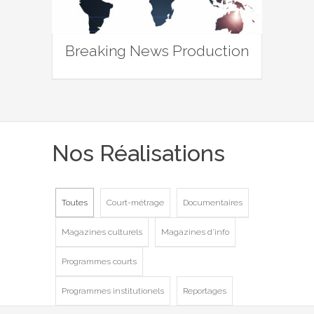
Breaking News Production
Nos Réalisations
Toutes
Court-métrage
Documentaires
Magazines culturels
Magazines d'info
Programmes courts
Programmes institutionels
Reportages