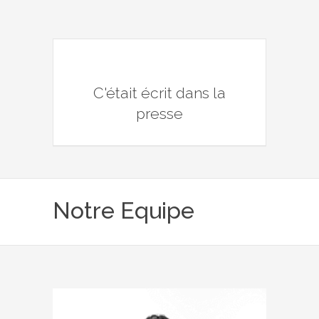
C'était écrit dans la
presse
Notre Equipe