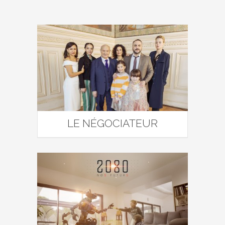
LE NÉGOCIATEUR