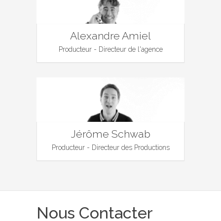
Alexandre Amiel
Producteur - Directeur de l'agence
Jérôme Schwab
Producteur - Directeur des Productions
Nous Contacter