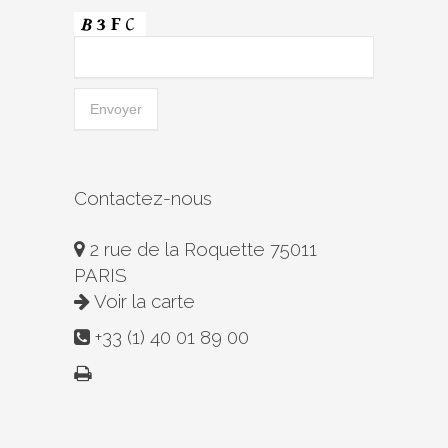
Contactez-nous
2 rue de la Roquette 75011
PARIS
Voir la carte
+33 (1) 40 01 89 00