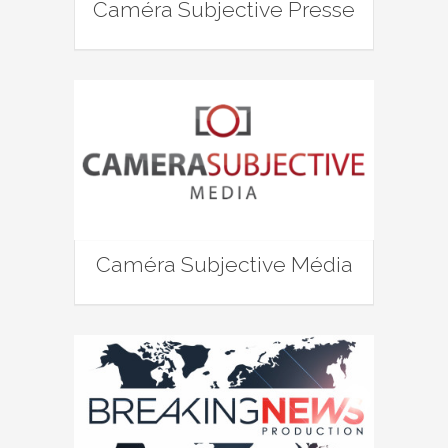
Caméra Subjective Presse
Caméra Subjective Média