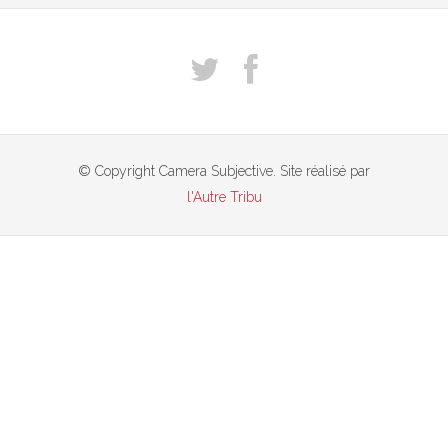
© Copyright Camera Subjective. Site réalisé par
l'Autre Tribu