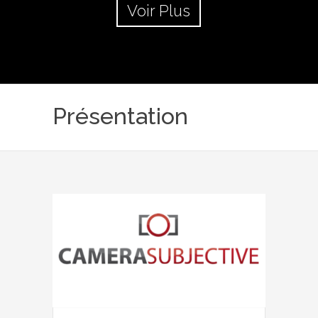
Voir Plus
Présentation