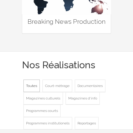
Breaking News Production
Nos Réalisations
Toutes
Court-métrage
Documentaires
Magazines culturels
Magazines d'info
Programmes courts
Programmes institutionels
Reportages