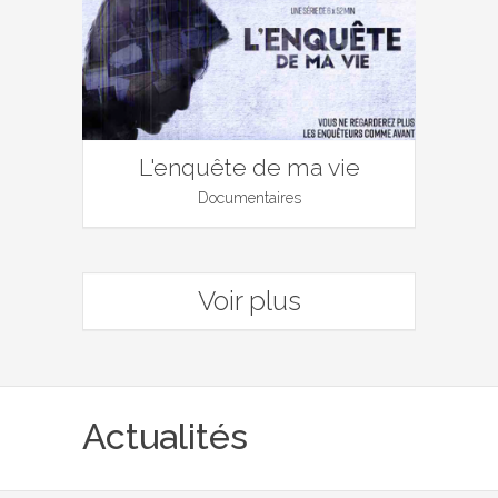
L'enquête de ma vie
Documentaires
Voir plus
Actualités