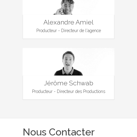
Alexandre Amiel
Producteur - Directeur de l'agence
Jérôme Schwab
Producteur - Directeur des Productions
Nous Contacter