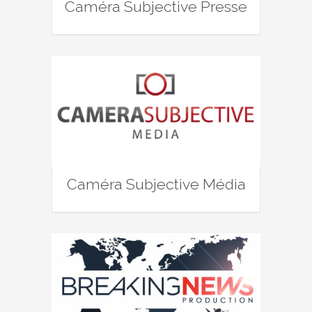
Caméra Subjective Presse
Caméra Subjective Média