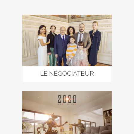
LE NÉGOCIATEUR