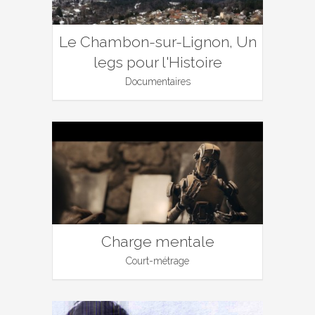
Le Chambon-sur-Lignon, Un
legs pour l'Histoire
Documentaires
Charge mentale
Court-métrage