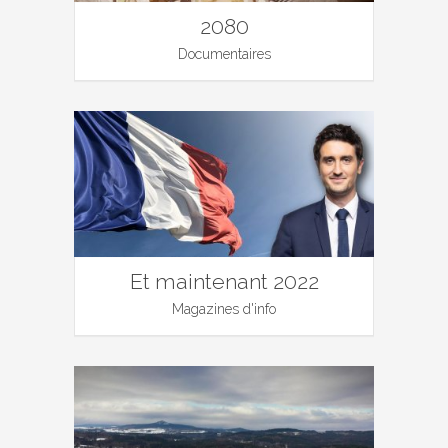
2080
Documentaires
Et maintenant 2022
Magazines d'info