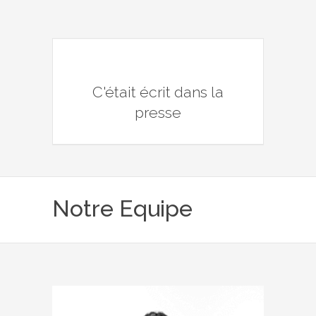
C'était écrit dans la
presse
Notre Equipe