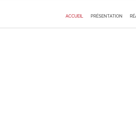
ACCUEIL
PRÉSENTATION
RÉ