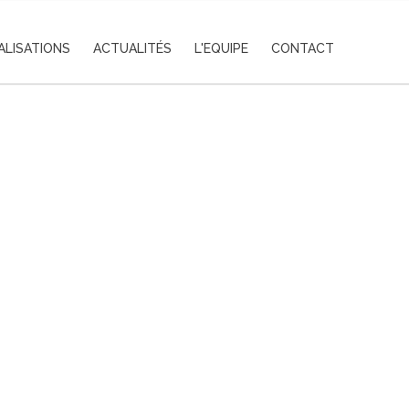
ALISATIONS
ACTUALITÉS
L'EQUIPE
CONTACT