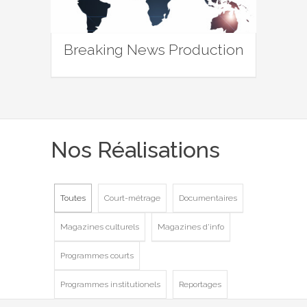
Breaking News Production
Nos Réalisations
Toutes
Court-métrage
Documentaires
Magazines culturels
Magazines d'info
Programmes courts
Programmes institutionels
Reportages