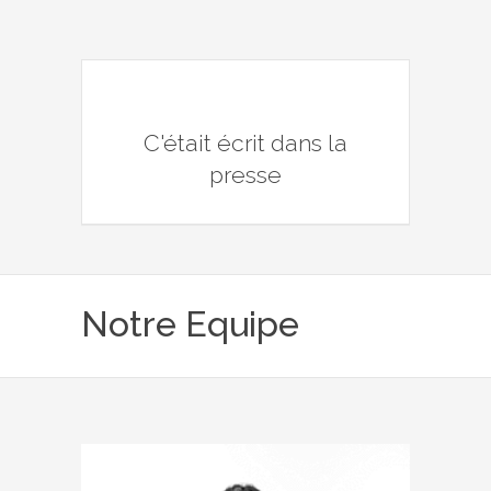
C'était écrit dans la
presse
Notre Equipe