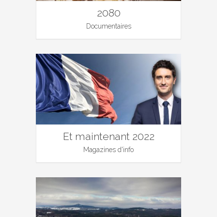
2080
Documentaires
Et maintenant 2022
Magazines d'info