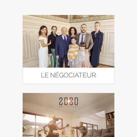
LE NÉGOCIATEUR