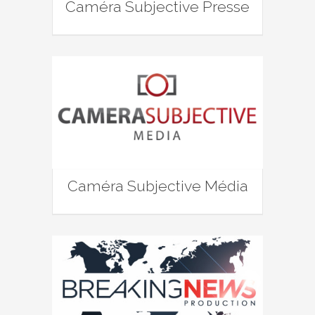
Caméra Subjective Presse
Caméra Subjective Média