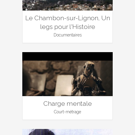
Le Chambon-sur-Lignon, Un
legs pour l'Histoire
Documentaires
Charge mentale
Court-métrage