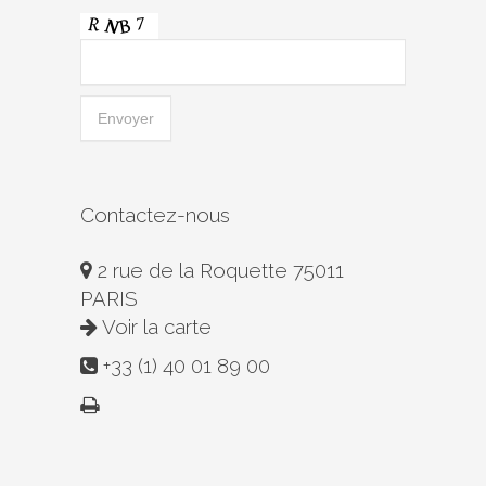
Contactez-nous
2 rue de la Roquette 75011
PARIS
Voir la carte
+33 (1) 40 01 89 00