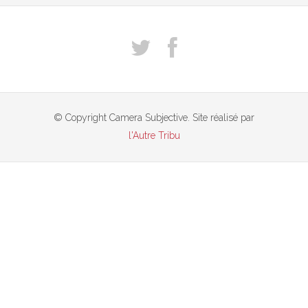
© Copyright Camera Subjective. Site réalisé par
l'Autre Tribu