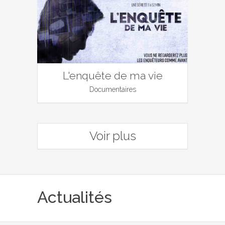
L'enquête de ma vie
Documentaires
Voir plus
Actualités