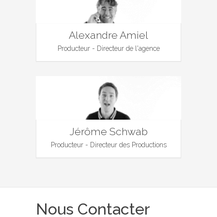
Alexandre Amiel
Producteur - Directeur de l'agence
Jérôme Schwab
Producteur - Directeur des Productions
Nous Contacter