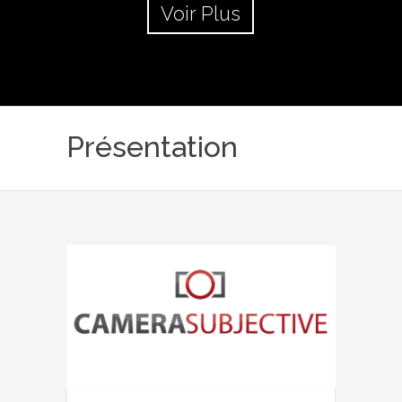
Voir Plus
Présentation