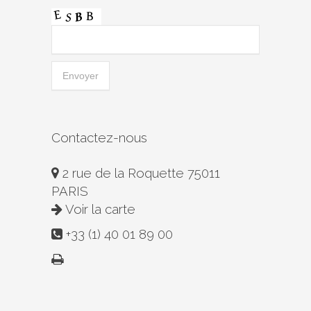
Contactez-nous
2 rue de la Roquette 75011
PARIS
Voir la carte
+33 (1) 40 01 89 00