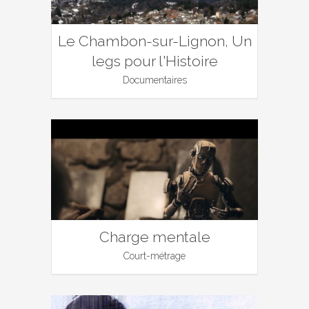
Le Chambon-sur-Lignon, Un
legs pour l'Histoire
Documentaires
Charge mentale
Court-métrage