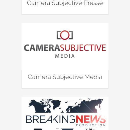
Caméra Subjective Presse
Caméra Subjective Média