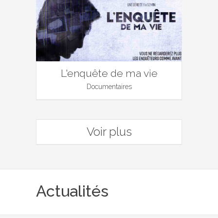
L'enquête de ma vie
Documentaires
Voir plus
Actualités