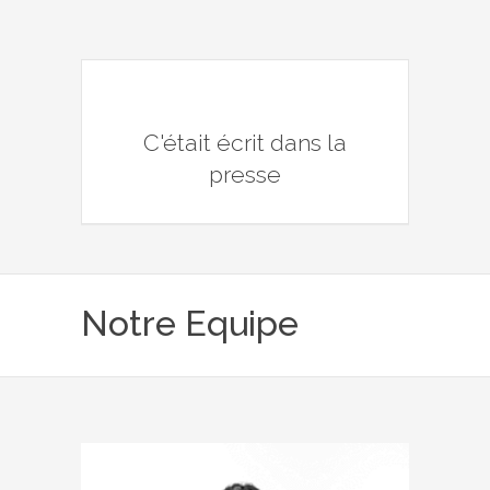
C'était écrit dans la
presse
Notre Equipe