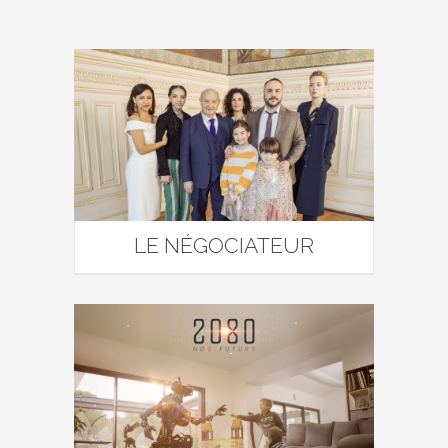
LE NÉGOCIATEUR