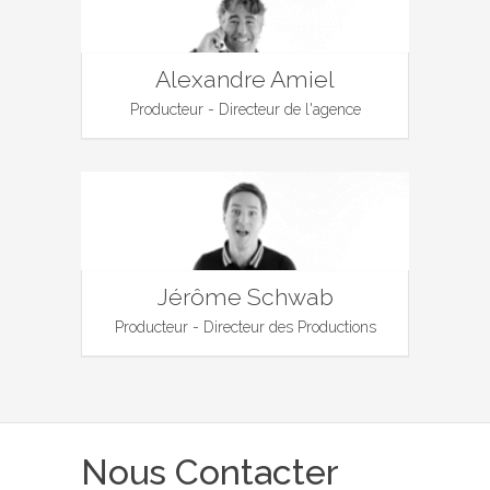
Alexandre Amiel
Producteur - Directeur de l'agence
Jérôme Schwab
Producteur - Directeur des Productions
Nous Contacter