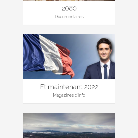
2080
Documentaires
Et maintenant 2022
Magazines d'info