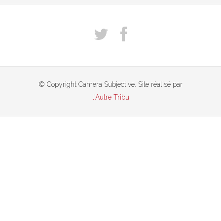
© Copyright Camera Subjective. Site réalisé par
l'Autre Tribu