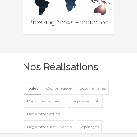
Breaking News Production
Nos Réalisations
Toutes
Court-métrage
Documentaires
Magazines culturels
Magazines d'info
Programmes courts
Programmes institutionels
Reportages