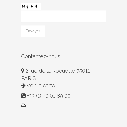
Contactez-nous
2 rue de la Roquette 75011
PARIS
Voir la carte
+33 (1) 40 01 89 00