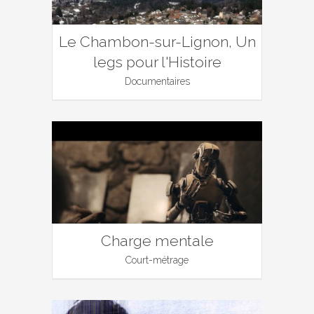
Le Chambon-sur-Lignon, Un
legs pour l'Histoire
Documentaires
Charge mentale
Court-métrage