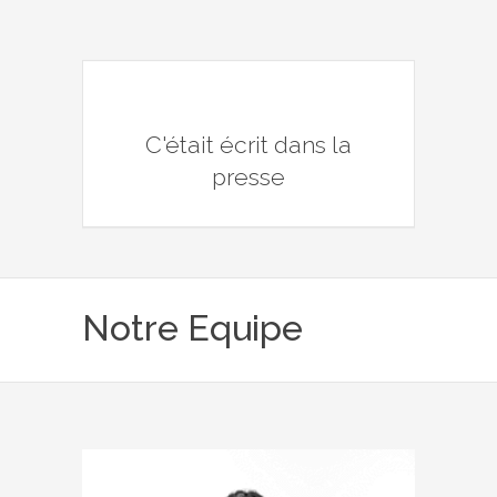
C'était écrit dans la
presse
Notre Equipe