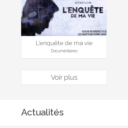
L'enquête de ma vie
Documentaires
Voir plus
Actualités