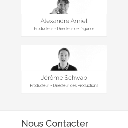
Alexandre Amiel
Producteur - Directeur de l'agence
Jérôme Schwab
Producteur - Directeur des Productions
Nous Contacter