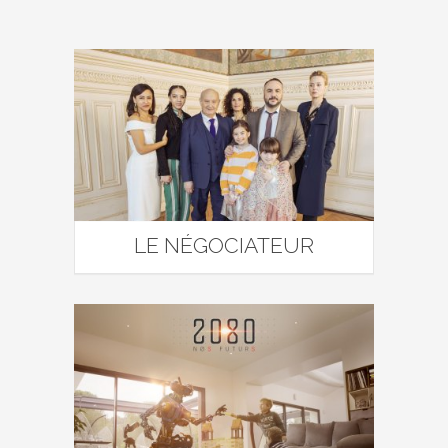
LE NÉGOCIATEUR