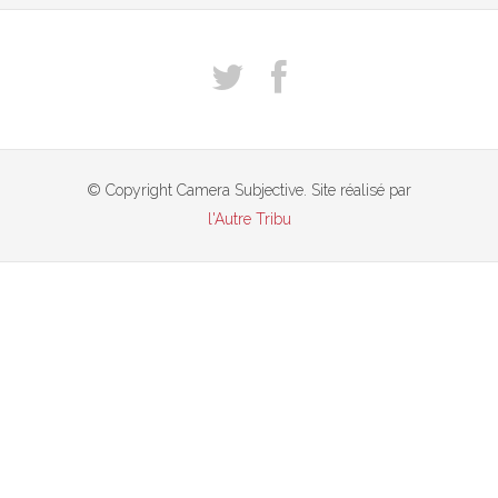
© Copyright Camera Subjective. Site réalisé par
l'Autre Tribu