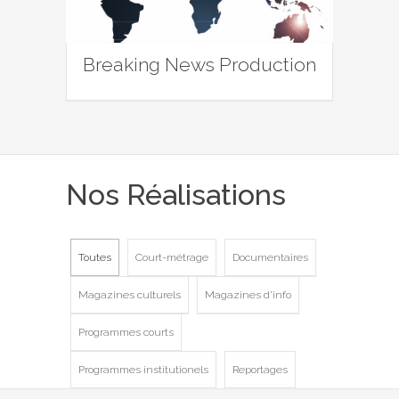
Breaking News Production
Nos Réalisations
Toutes
Court-métrage
Documentaires
Magazines culturels
Magazines d'info
Programmes courts
Programmes institutionels
Reportages