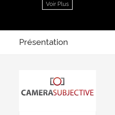
Voir Plus
Présentation