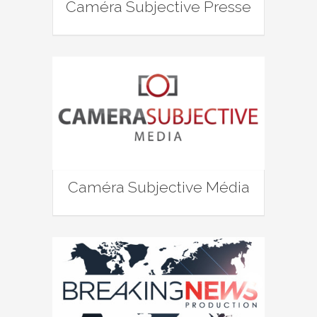
Caméra Subjective Presse
Caméra Subjective Média