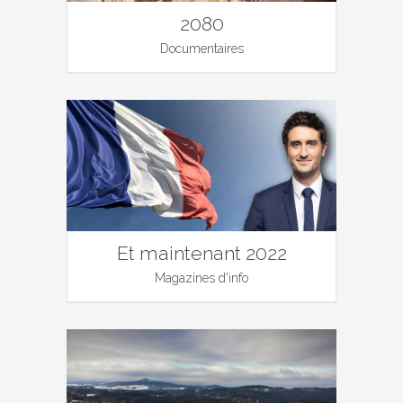
2080
Documentaires
Et maintenant 2022
Magazines d'info