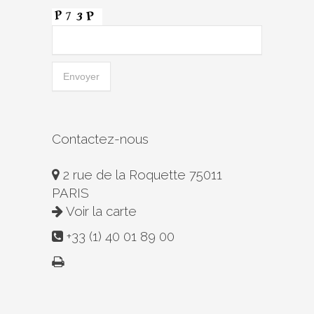
Contactez-nous
2 rue de la Roquette 75011
PARIS
Voir la carte
+33 (1) 40 01 89 00