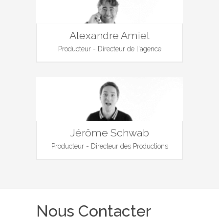
Alexandre Amiel
Producteur - Directeur de l'agence
Jérôme Schwab
Producteur - Directeur des Productions
Nous Contacter