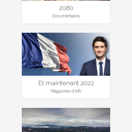
2080
Documentaires
Et maintenant 2022
Magazines d'info