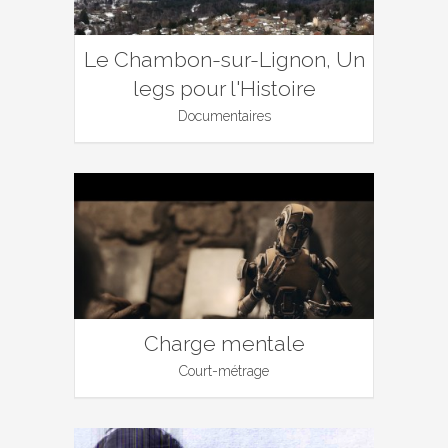
Le Chambon-sur-Lignon, Un
legs pour l'Histoire
Documentaires
Charge mentale
Court-métrage