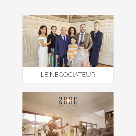
LE NÉGOCIATEUR