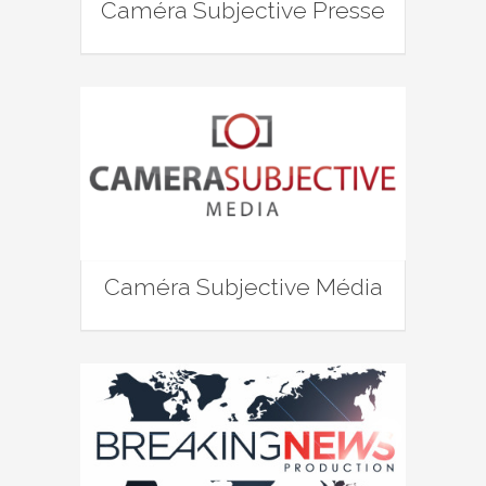
Caméra Subjective Presse
Caméra Subjective Média