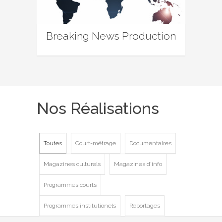
Breaking News Production
Nos Réalisations
Toutes
Court-métrage
Documentaires
Magazines culturels
Magazines d'info
Programmes courts
Programmes institutionels
Reportages