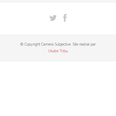
© Copyright Camera Subjective. Site réalisé par
l'Autre Tribu