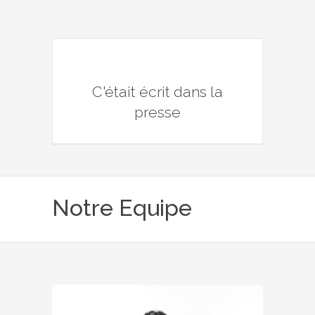
C'était écrit dans la
presse
Notre Equipe