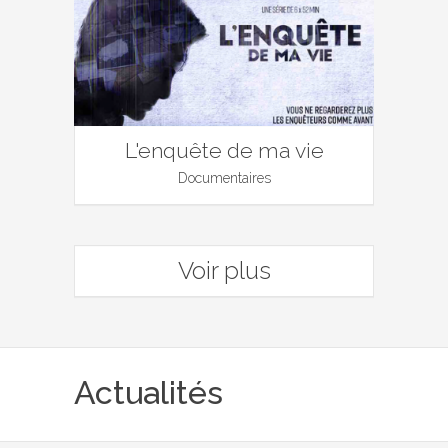
L'enquête de ma vie
Documentaires
Voir plus
Actualités