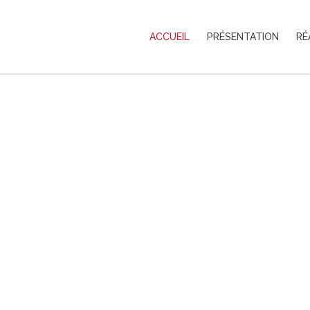
ACCUEIL
PRÉSENTATION
RÉ