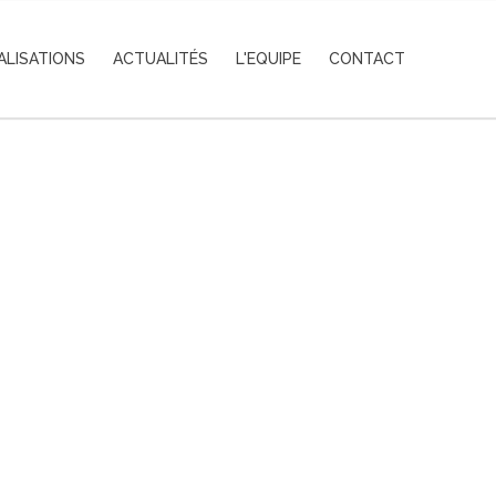
ALISATIONS
ACTUALITÉS
L'EQUIPE
CONTACT