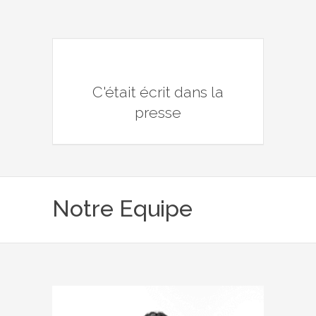
C'était écrit dans la
presse
Notre Equipe