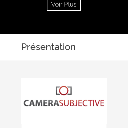
Voir Plus
Présentation