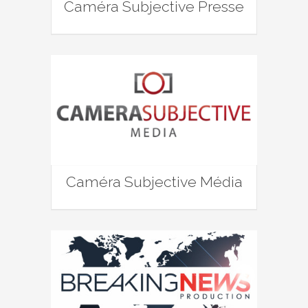
Caméra Subjective Presse
Caméra Subjective Média