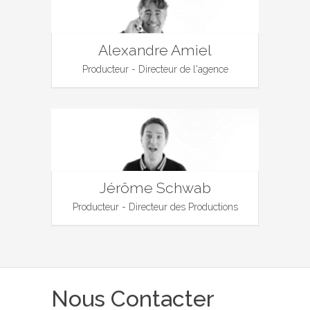
Alexandre Amiel
Producteur - Directeur de l'agence
Jérôme Schwab
Producteur - Directeur des Productions
Nous Contacter