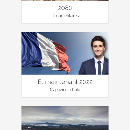
2080
Documentaires
Et maintenant 2022
Magazines d'info