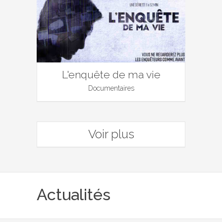
L'enquête de ma vie
Documentaires
Voir plus
Actualités