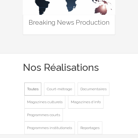
Breaking News Production
Nos Réalisations
Toutes
Court-métrage
Documentaires
Magazines culturels
Magazines d'info
Programmes courts
Programmes institutionels
Reportages