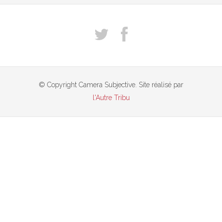
© Copyright Camera Subjective. Site réalisé par
l'Autre Tribu