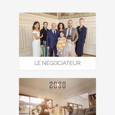
LE NÉGOCIATEUR