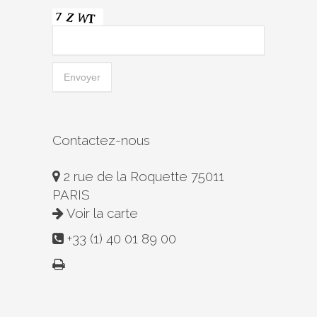
Contactez-nous
2 rue de la Roquette 75011
PARIS
Voir la carte
+33 (1) 40 01 89 00