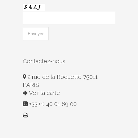
Contactez-nous
2 rue de la Roquette 75011
PARIS
Voir la carte
+33 (1) 40 01 89 00