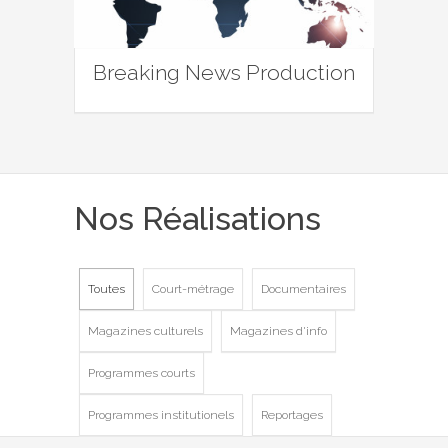
Breaking News Production
Nos Réalisations
Toutes
Court-métrage
Documentaires
Magazines culturels
Magazines d'info
Programmes courts
Programmes institutionels
Reportages