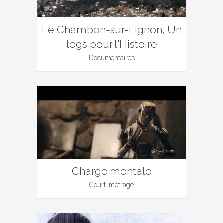
Le Chambon-sur-Lignon, Un
legs pour l'Histoire
Documentaires
Charge mentale
Court-métrage