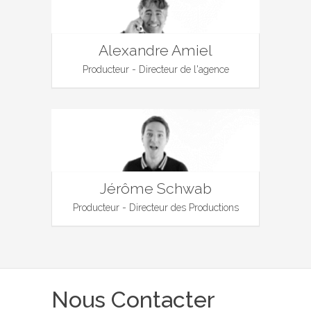
Alexandre Amiel
Producteur - Directeur de l'agence
Jérôme Schwab
Producteur - Directeur des Productions
Nous Contacter