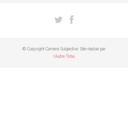
© Copyright Camera Subjective. Site réalisé par
l'Autre Tribu