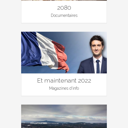
2080
Documentaires
Et maintenant 2022
Magazines d'info