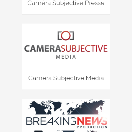
Caméra Subjective Presse
Caméra Subjective Média