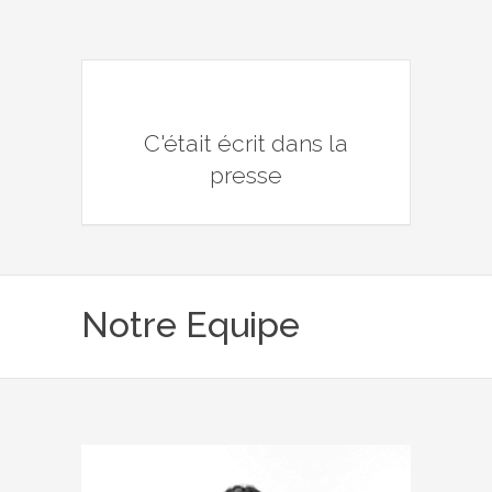
C'était écrit dans la
presse
Notre Equipe