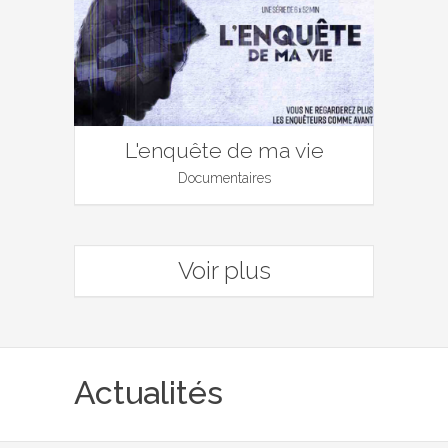
L'enquête de ma vie
Documentaires
Voir plus
Actualités