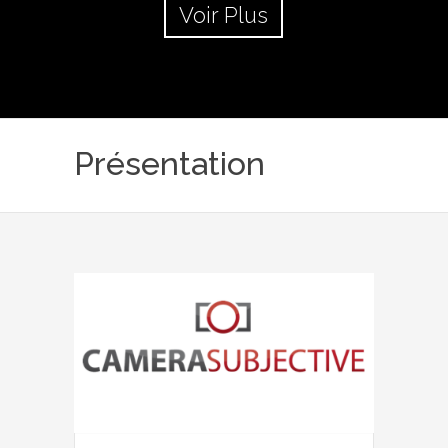
Voir Plus
Présentation