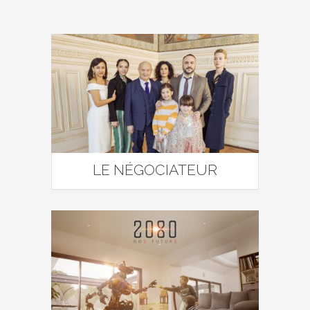
LE NÉGOCIATEUR