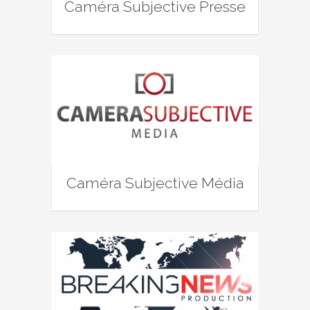
Caméra Subjective Presse
Caméra Subjective Média