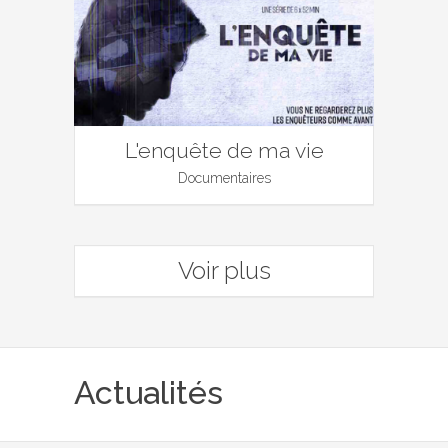
L'enquête de ma vie
Documentaires
Voir plus
Actualités