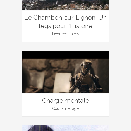
Le Chambon-sur-Lignon, Un
legs pour l'Histoire
Documentaires
Charge mentale
Court-métrage