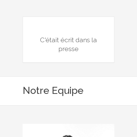
C'était écrit dans la
presse
Notre Equipe