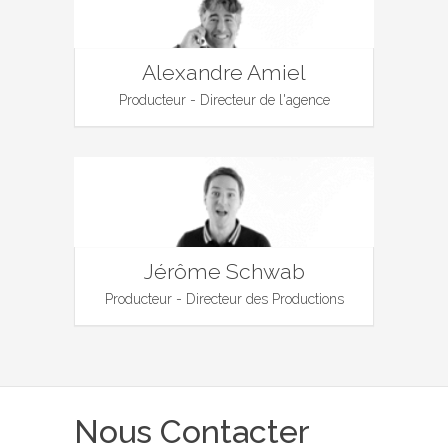
Alexandre Amiel
Producteur - Directeur de l'agence
Jérôme Schwab
Producteur - Directeur des Productions
Nous Contacter