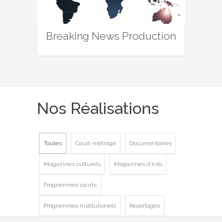
Breaking News Production
Nos Réalisations
Toutes
Court-métrage
Documentaires
Magazines culturels
Magazines d'info
Programmes courts
Programmes institutionels
Reportages