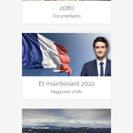
2080
Documentaires
Et maintenant 2022
Magazines d'info