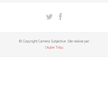
© Copyright Camera Subjective. Site réalisé par
l'Autre Tribu