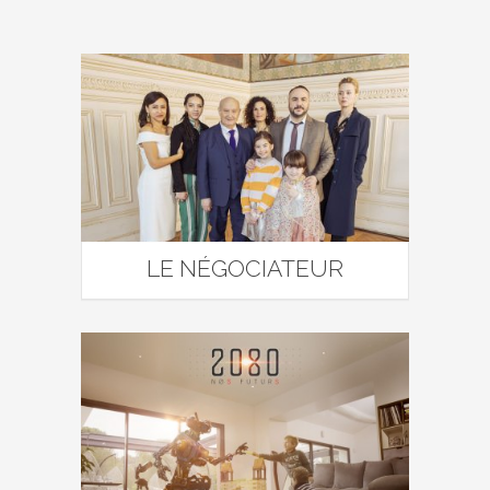
LE NÉGOCIATEUR