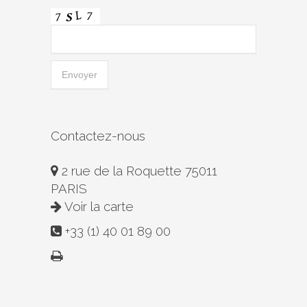
Contactez-nous
2 rue de la Roquette 75011
PARIS
Voir la carte
+33 (1) 40 01 89 00