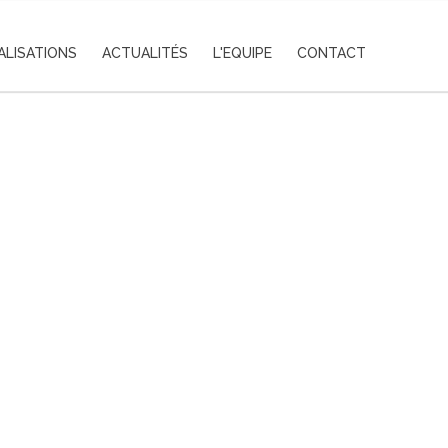
ALISATIONS
ACTUALITÉS
L'EQUIPE
CONTACT