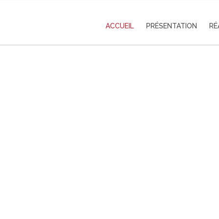
ACCUEIL
PRÉSENTATION
RÉ