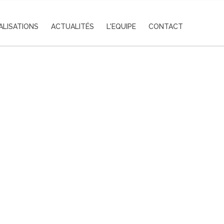
ALISATIONS
ACTUALITÉS
L'EQUIPE
CONTACT