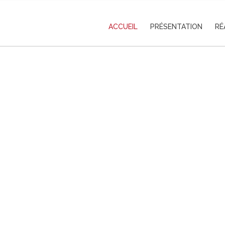
ACCUEIL
PRÉSENTATION
RÉ