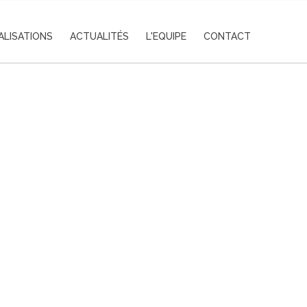
ALISATIONS
ACTUALITÉS
L'EQUIPE
CONTACT