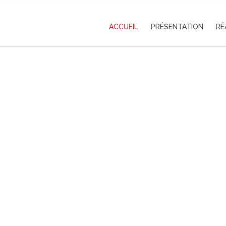
ACCUEIL
PRÉSENTATION
RÉ