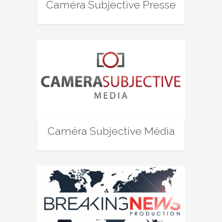
Caméra Subjective Presse
Caméra Subjective Média