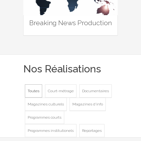
Breaking News Production
Nos Réalisations
Toutes
Court-métrage
Documentaires
Magazines culturels
Magazines d'info
Programmes courts
Programmes institutionels
Reportages