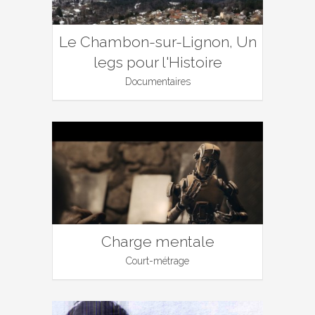
Le Chambon-sur-Lignon, Un
legs pour l'Histoire
Documentaires
Charge mentale
Court-métrage