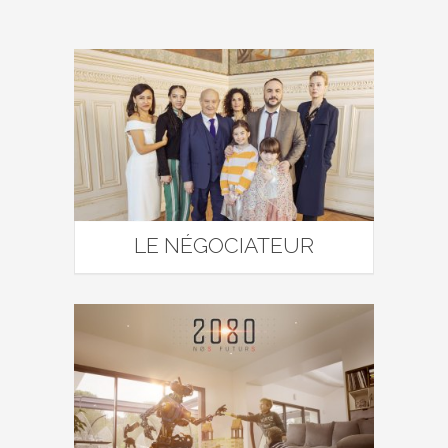
LE NÉGOCIATEUR