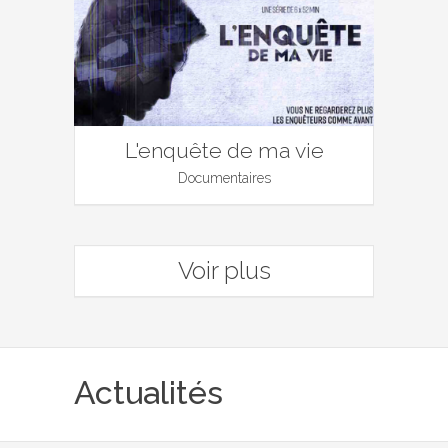
L'enquête de ma vie
Documentaires
Voir plus
Actualités