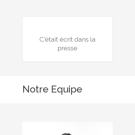
C'était écrit dans la
presse
Notre Equipe