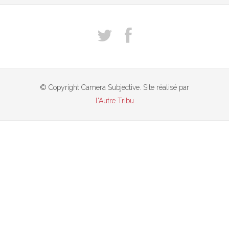
© Copyright Camera Subjective. Site réalisé par
l'Autre Tribu