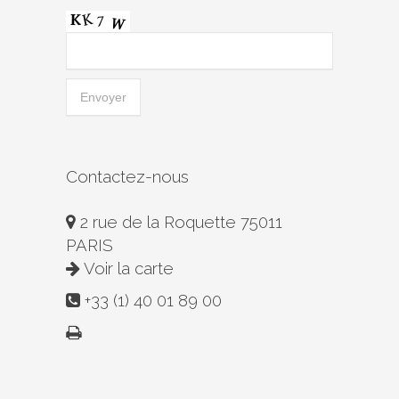
Contactez-nous
2 rue de la Roquette 75011
PARIS
Voir la carte
+33 (1) 40 01 89 00