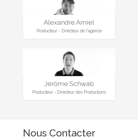
Alexandre Amiel
Producteur - Directeur de l'agence
Jérôme Schwab
Producteur - Directeur des Productions
Nous Contacter