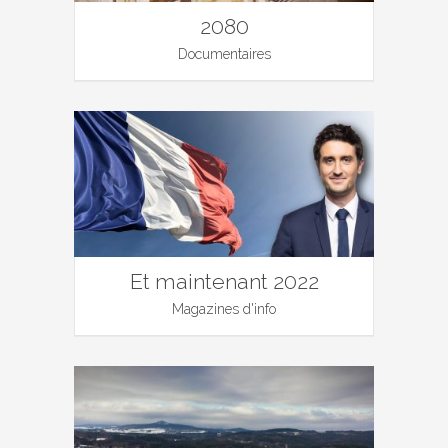
2080
Documentaires
Et maintenant 2022
Magazines d'info