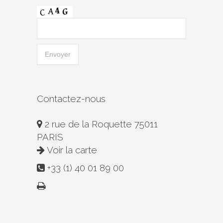
Contactez-nous
2 rue de la Roquette 75011
PARIS
Voir la carte
+33 (1) 40 01 89 00