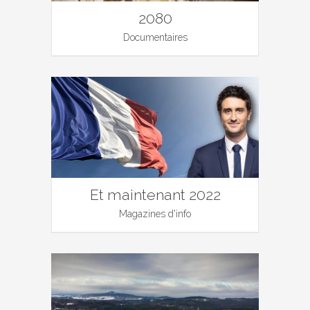
2080
Documentaires
Et maintenant 2022
Magazines d'info