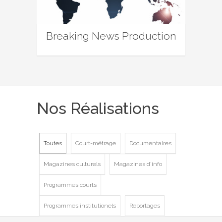
Breaking News Production
Nos Réalisations
Toutes
Court-métrage
Documentaires
Magazines culturels
Magazines d'info
Programmes courts
Programmes institutionels
Reportages