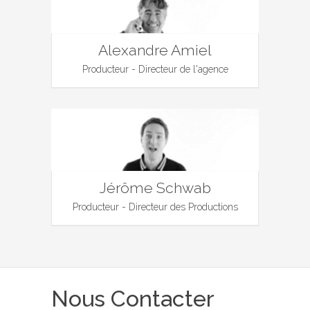
Alexandre Amiel
Producteur - Directeur de l'agence
Jérôme Schwab
Producteur - Directeur des Productions
Nous Contacter