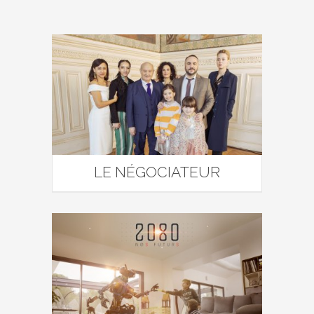
LE NÉGOCIATEUR