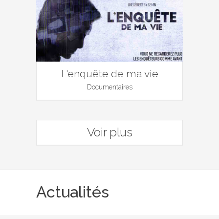
L'enquête de ma vie
Documentaires
Voir plus
Actualités