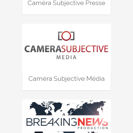
Caméra Subjective Presse
Caméra Subjective Média