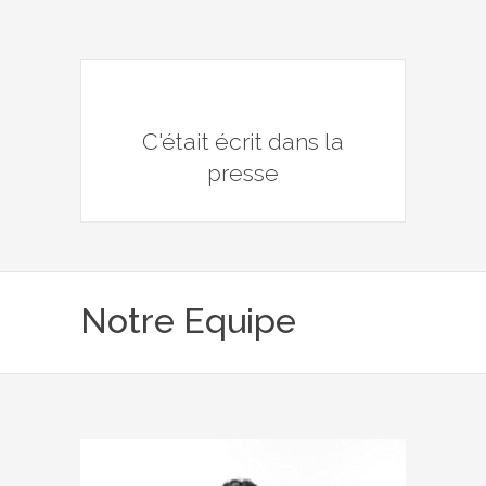
C'était écrit dans la
presse
Notre Equipe