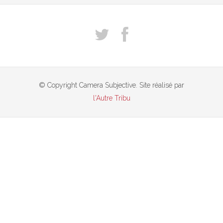
© Copyright Camera Subjective. Site réalisé par
l'Autre Tribu