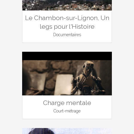
Le Chambon-sur-Lignon, Un
legs pour l'Histoire
Documentaires
Charge mentale
Court-métrage