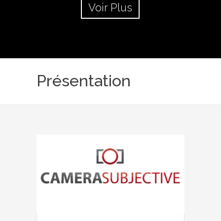
Voir Plus
Présentation