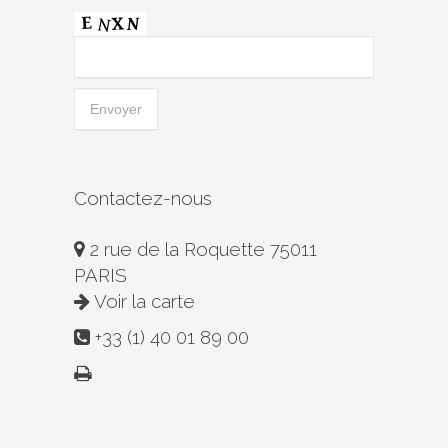
Contactez-nous
2 rue de la Roquette 75011
PARIS
Voir la carte
+33 (1) 40 01 89 00