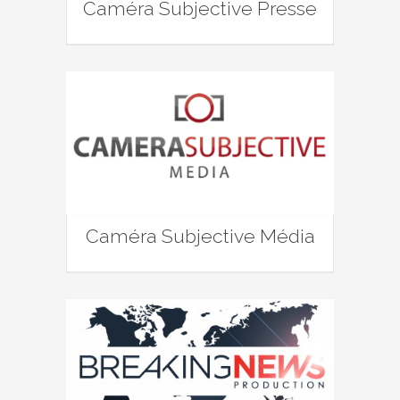
Caméra Subjective Presse
Caméra Subjective Média