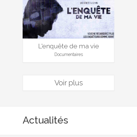
L'enquête de ma vie
Documentaires
Voir plus
Actualités