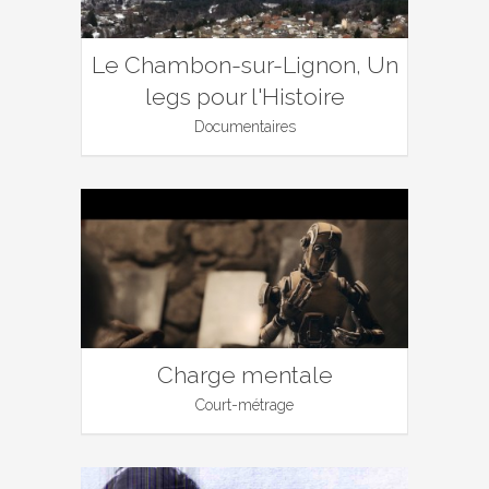
Le Chambon-sur-Lignon, Un
legs pour l'Histoire
Documentaires
Charge mentale
Court-métrage