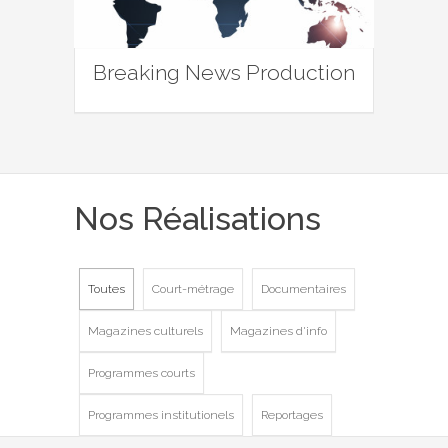
Breaking News Production
Nos Réalisations
Toutes
Court-métrage
Documentaires
Magazines culturels
Magazines d'info
Programmes courts
Programmes institutionels
Reportages