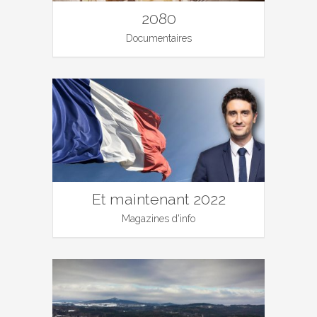
2080
Documentaires
Et maintenant 2022
Magazines d'info