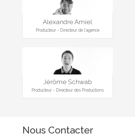
Alexandre Amiel
Producteur - Directeur de l'agence
Jérôme Schwab
Producteur - Directeur des Productions
Nous Contacter