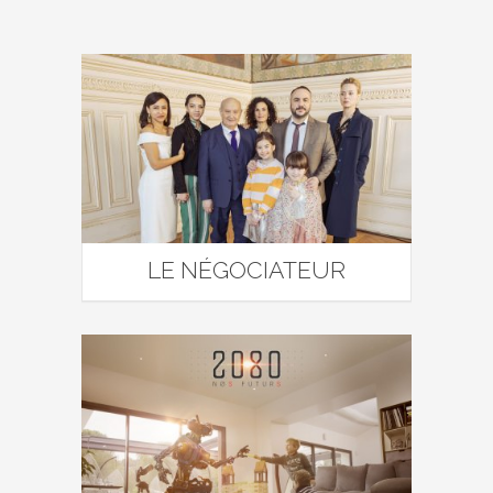
LE NÉGOCIATEUR