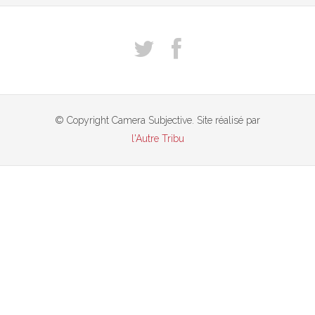
© Copyright Camera Subjective. Site réalisé par
l'Autre Tribu