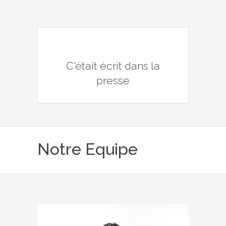
C'était écrit dans la
presse
Notre Equipe