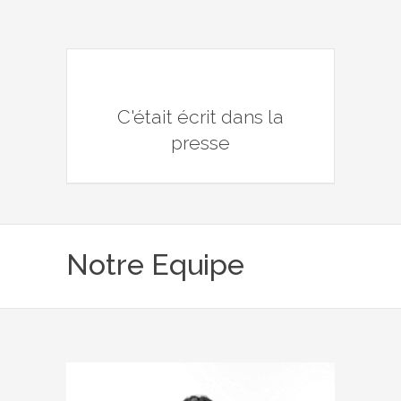
C'était écrit dans la
presse
Notre Equipe