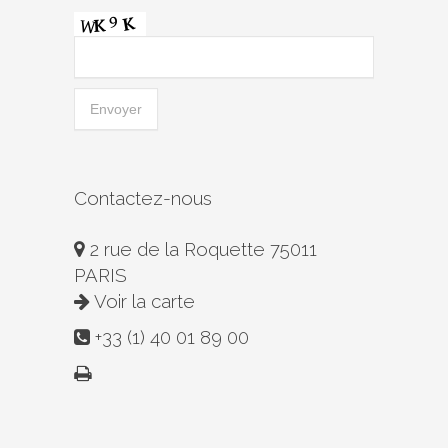
Contactez-nous
2 rue de la Roquette 75011
PARIS
Voir la carte
+33 (1) 40 01 89 00