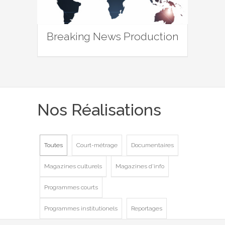
Breaking News Production
Nos Réalisations
Toutes
Court-métrage
Documentaires
Magazines culturels
Magazines d'info
Programmes courts
Programmes institutionels
Reportages