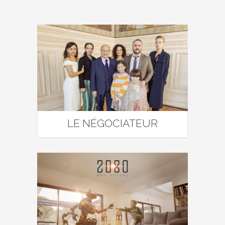
LE NÉGOCIATEUR