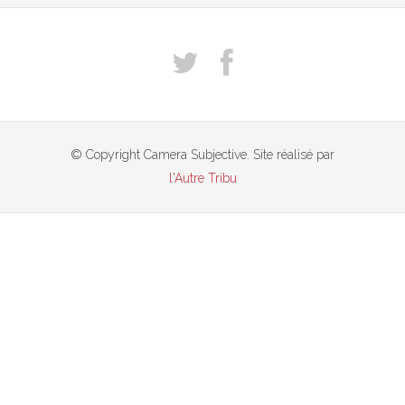
© Copyright Camera Subjective. Site réalisé par
l'Autre Tribu