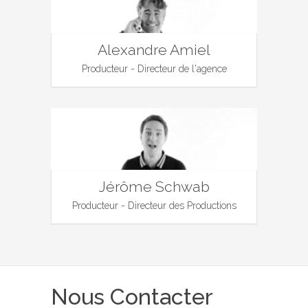
Alexandre Amiel
Producteur - Directeur de l'agence
Jérôme Schwab
Producteur - Directeur des Productions
Nous Contacter