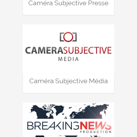
Caméra Subjective Presse
Caméra Subjective Média