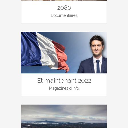
2080
Documentaires
Et maintenant 2022
Magazines d'info