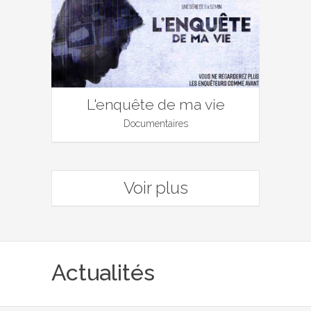
L'enquête de ma vie
Documentaires
Voir plus
Actualités