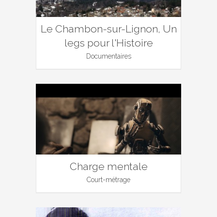
Le Chambon-sur-Lignon, Un
legs pour l'Histoire
Documentaires
Charge mentale
Court-métrage