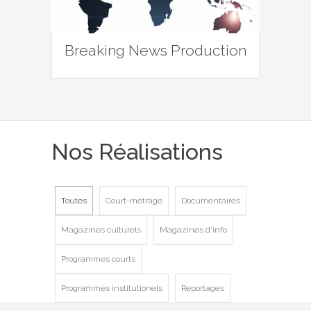
Breaking News Production
Nos Réalisations
Toutes
Court-métrage
Documentaires
Magazines culturels
Magazines d'info
Programmes courts
Programmes institutionels
Reportages