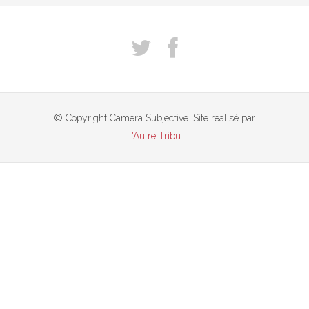
© Copyright Camera Subjective. Site réalisé par
l'Autre Tribu