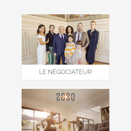
LE NÉGOCIATEUR