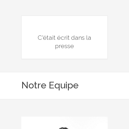
C'était écrit dans la
presse
Notre Equipe