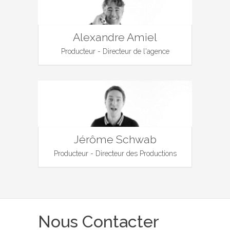
Alexandre Amiel
Producteur - Directeur de l'agence
Jérôme Schwab
Producteur - Directeur des Productions
Nous Contacter