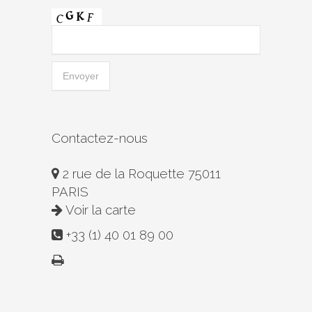
Contactez-nous
2 rue de la Roquette 75011
PARIS
Voir la carte
+33 (1) 40 01 89 00