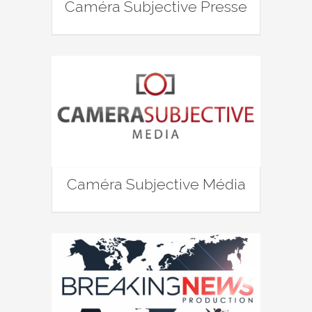
Caméra Subjective Presse
Caméra Subjective Média