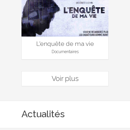
L'enquête de ma vie
Documentaires
Voir plus
Actualités