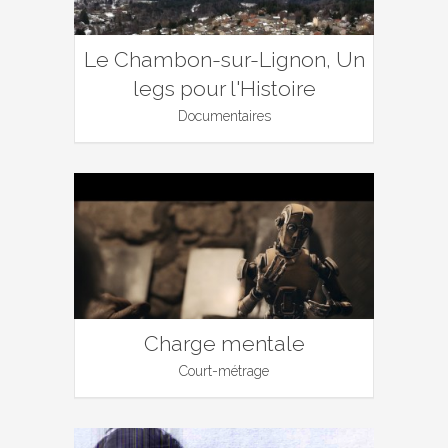
Le Chambon-sur-Lignon, Un
legs pour l'Histoire
Documentaires
Charge mentale
Court-métrage