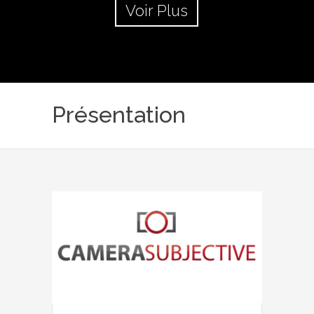
Voir Plus
Présentation