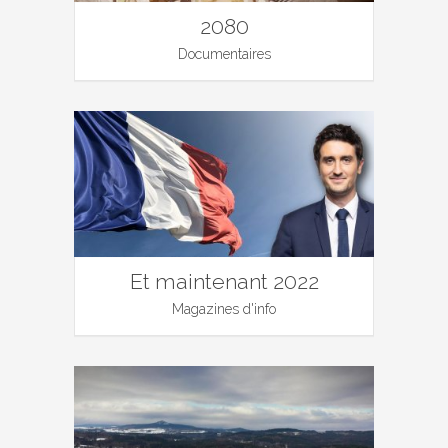
2080
Documentaires
Et maintenant 2022
Magazines d'info