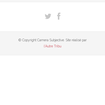
© Copyright Camera Subjective. Site réalisé par
l'Autre Tribu