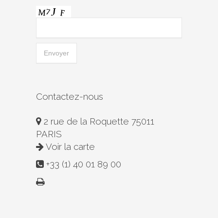
Contactez-nous
2 rue de la Roquette 75011
PARIS
Voir la carte
+33 (1) 40 01 89 00