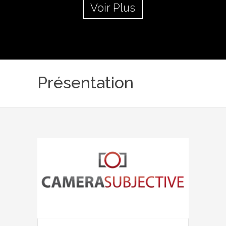
Voir Plus
Présentation