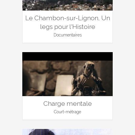
Le Chambon-sur-Lignon, Un
legs pour l'Histoire
Documentaires
Charge mentale
Court-métrage