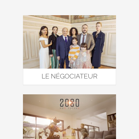
LE NÉGOCIATEUR