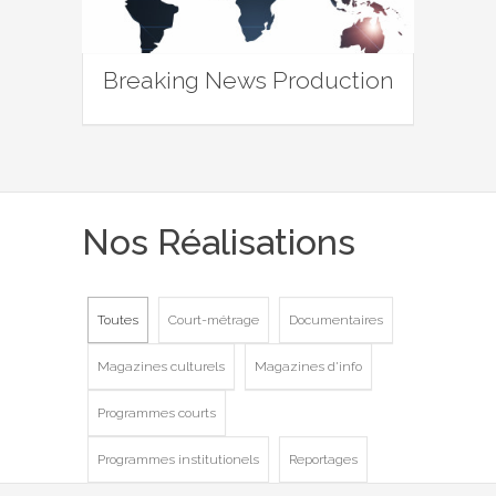
Breaking News Production
Nos Réalisations
Toutes
Court-métrage
Documentaires
Magazines culturels
Magazines d'info
Programmes courts
Programmes institutionels
Reportages