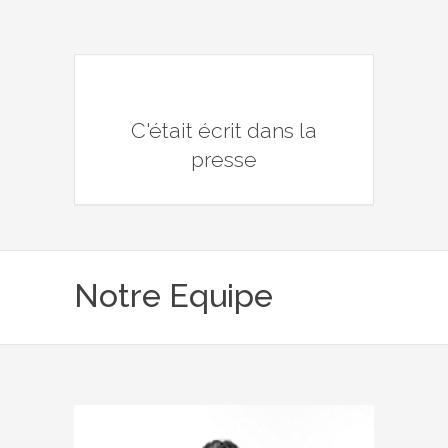
C'était écrit dans la
presse
Notre Equipe