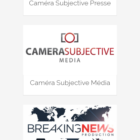
Caméra Subjective Presse
Caméra Subjective Média