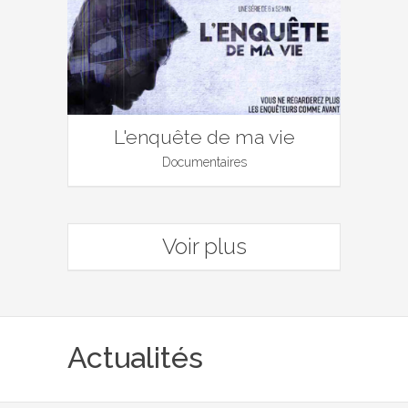
L'enquête de ma vie
Documentaires
Voir plus
Actualités