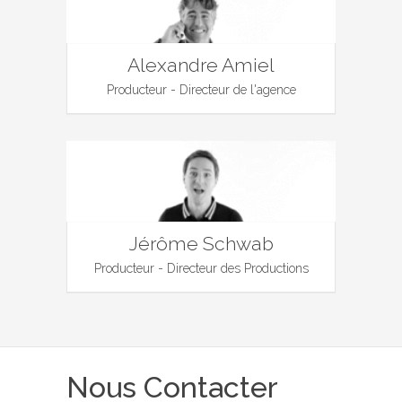
Alexandre Amiel
Producteur - Directeur de l'agence
Jérôme Schwab
Producteur - Directeur des Productions
Nous Contacter