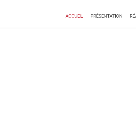
ACCUEIL
PRÉSENTATION
RÉ