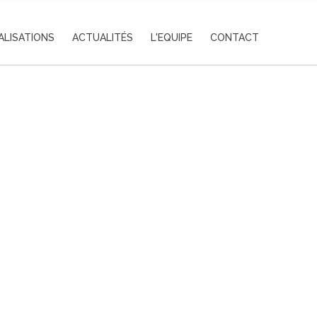
ALISATIONS
ACTUALITÉS
L'EQUIPE
CONTACT