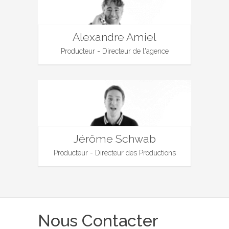
Alexandre Amiel
Producteur - Directeur de l'agence
Jérôme Schwab
Producteur - Directeur des Productions
Nous Contacter