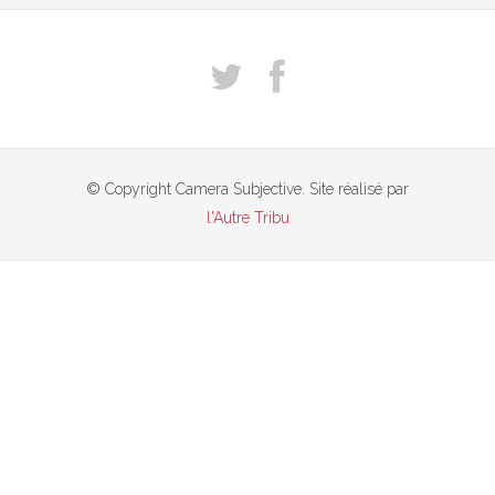
© Copyright Camera Subjective. Site réalisé par
l'Autre Tribu