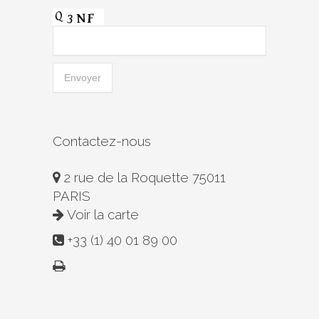
Contactez-nous
2 rue de la Roquette 75011
PARIS
Voir la carte
+33 (1) 40 01 89 00