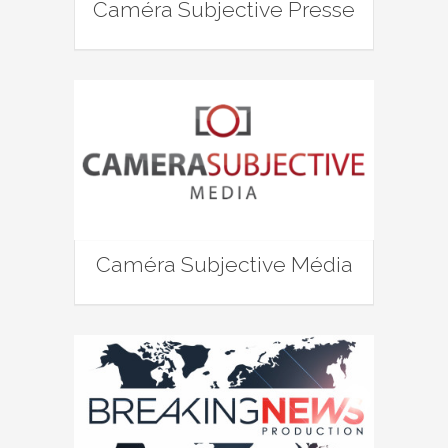
Caméra Subjective Presse
Caméra Subjective Média