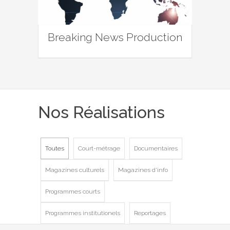
Breaking News Production
Nos Réalisations
Toutes
Court-métrage
Documentaires
Magazines culturels
Magazines d'info
Programmes courts
Programmes institutionels
Reportages