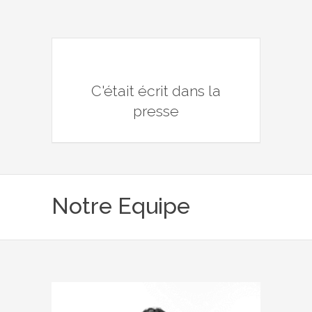
C'était écrit dans la
presse
Notre Equipe