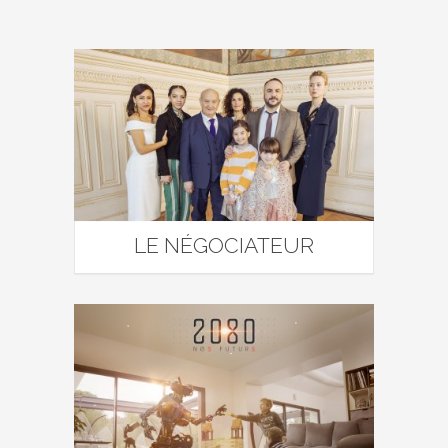
LE NÉGOCIATEUR