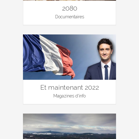
2080
Documentaires
Et maintenant 2022
Magazines d'info