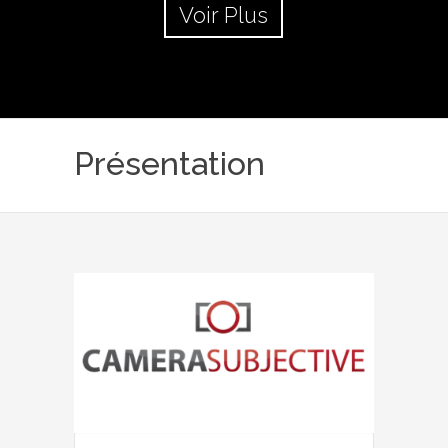
Voir Plus
Présentation