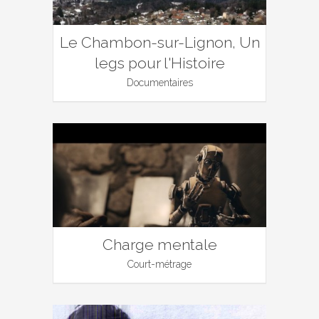
Le Chambon-sur-Lignon, Un
legs pour l'Histoire
Documentaires
Charge mentale
Court-métrage