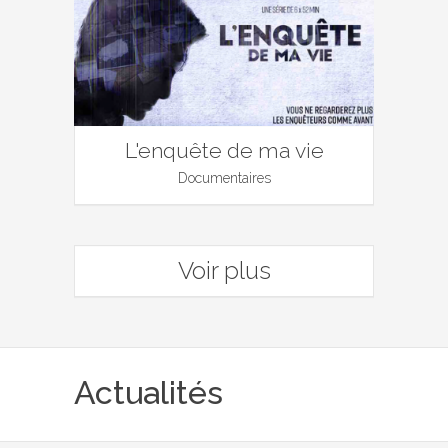
L'enquête de ma vie
Documentaires
Voir plus
Actualités